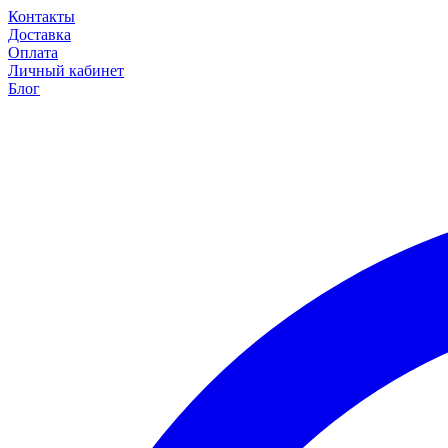
Контакты
Доставка
Оплата
Личный кабинет
Блог