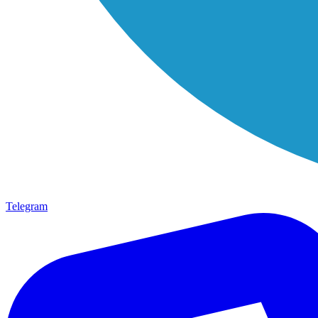
Telegram