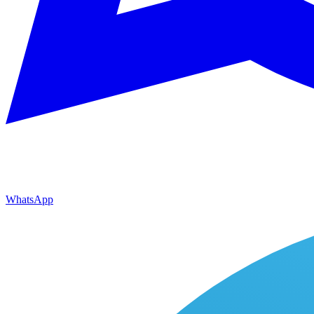
WhatsApp