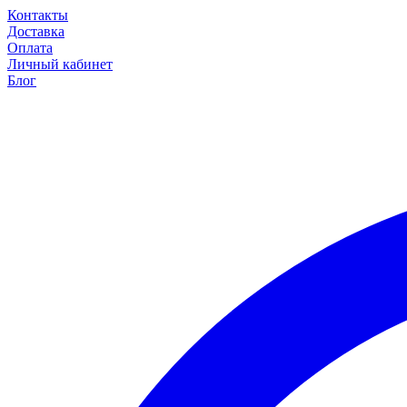
Контакты
Доставка
Оплата
Личный кабинет
Блог