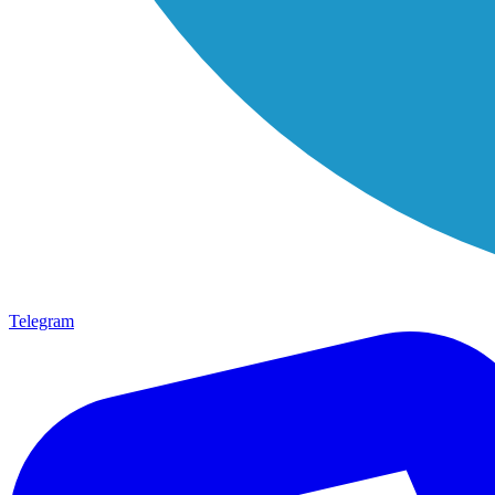
Telegram