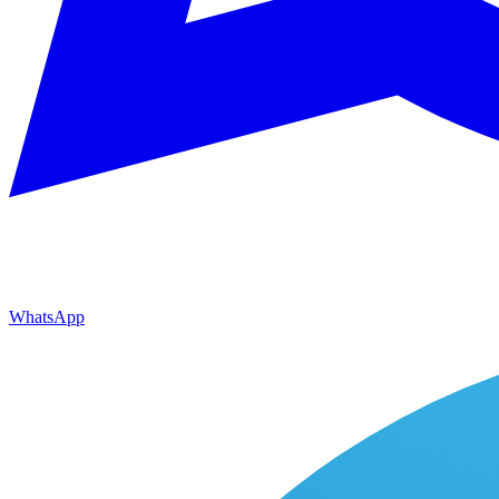
WhatsApp