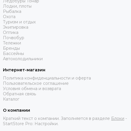
Ледобуры Тонар
Лодки, плоты
Рыбалка
Охота
Туризм и отдых
Экипировка
Оптика
Почвобур
Тележки
Бренды
Бассейны
Автохолодильники
Интернет-магазин
Политика конфиденциальности и оферта
Пользовательское соглашение
Условия обмена и возврата
Обратная связь
Каталог
О компании
Краткий текст о компании. Заполняется в разделе
Блоки
-
StartStore Pro: Настройки.