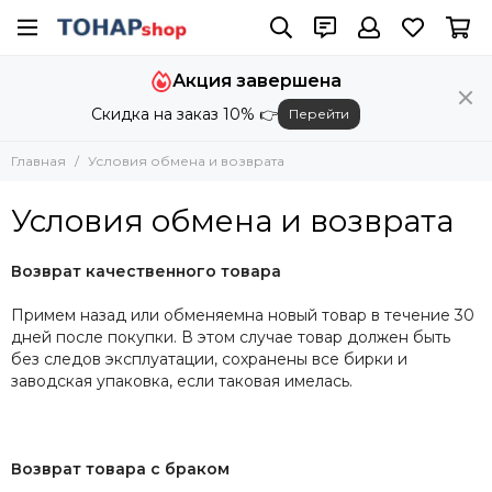
Акция завершена
Скидка на заказ 10% 👉
Перейти
Главная
Условия обмена и возврата
Условия обмена и возврата
Возврат качественного товара
Примем назад или обменяемна новый товар в течение 30
дней после покупки. В этом случае товар должен быть
без следов эксплуатации, сохранены все бирки и
заводская упаковка, если таковая имелась.
Возврат товара с браком