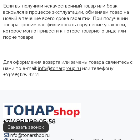
Если вы получили некачественный товар или брак
вскрылся в процессе эксплуатации, обменяем товар на
новый в течение всего срока гарантии. При получении
товара просим вас фиксировать нарушение упаковки,
которое могло привести к потере товарного вида или
порче товара.
Для оформления возврта или замены товара свяжитесь с
нами по e-mail:
info@tonargroup.ru
или телефону:
+7(495)128-92-21
+7(495) 198-05-58
Заказать звонок
info@tonarshop.ru