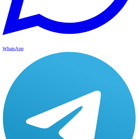
WhatsApp