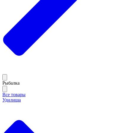
Рыбалка
Все товары
Удилища