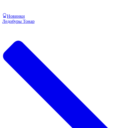
Новинки
Ледобуры Тонар