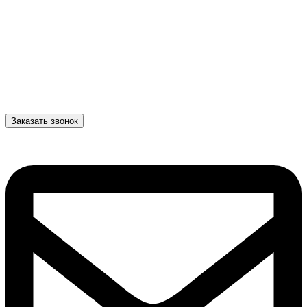
Заказать звонок