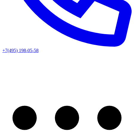
+7(495) 198-05-58