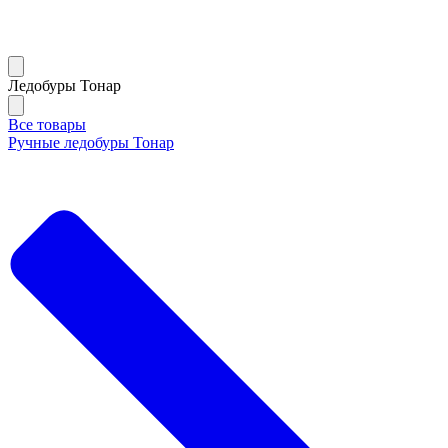
Ледобуры Тонар
Все товары
Ручные ледобуры Тонар