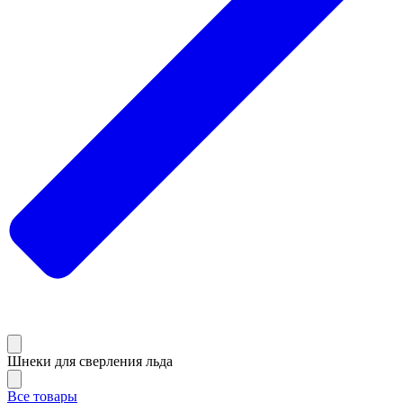
Шнеки для сверления льда
Все товары