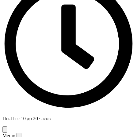
Пн-Пт с 10 до 20 часов
Меню