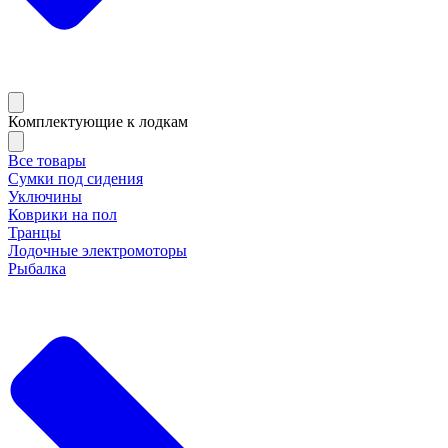
Комплектующие к лодкам
Все товары
Сумки под сидения
Уключины
Коврики на пол
Транцы
Лодочные электромоторы
Рыбалка