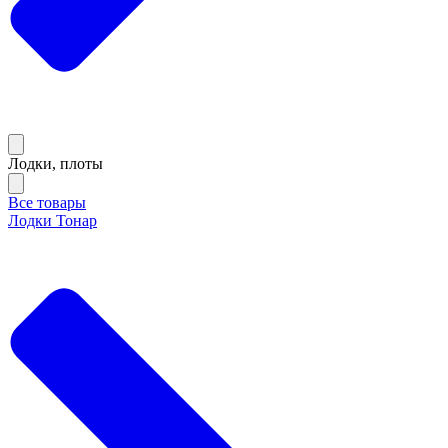
Лодки, плоты
Все товары
Лодки Тонар