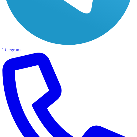
Telegram