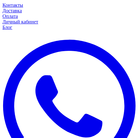
Контакты
Доставка
Оплата
Личный кабинет
Блог