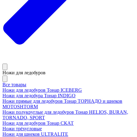
Ножи для ледобуров
Все товары
Ножи для ледобуров Тонар ICEBERG
Ножи для ледобура Тонар INDIGO
Ножи прямые для ледобуров Тонар ТОРНАДО и шнеков
MOTOSHTORM
Ножи полукруглые для ледобуров Тонар HELIOS, BURAN,
TORNADO, SPORT
Ножи для ледобуров Тонар СКАТ
Ножи трёхугловые
Ножи для шнеков ULTRALITE