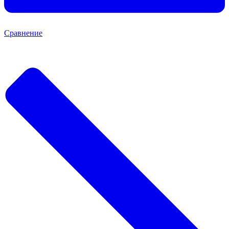
Сравнение