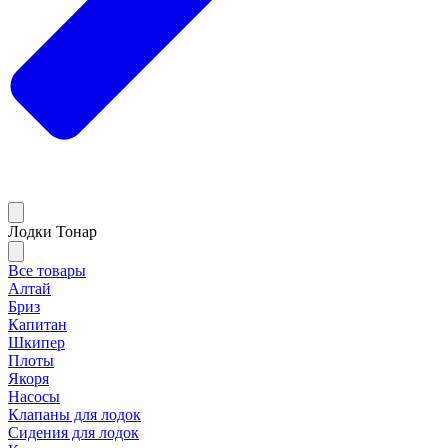
Лодки Тонар
Все товары
Алтай
Бриз
Капитан
Шкипер
Плоты
Якоря
Насосы
Клапаны для лодок
Сидения для лодок