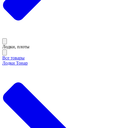
Лодки, плоты
Все товары
Лодки Тонар