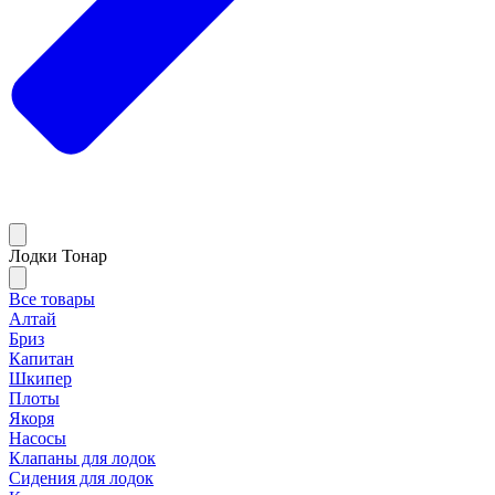
Лодки Тонар
Все товары
Алтай
Бриз
Капитан
Шкипер
Плоты
Якоря
Насосы
Клапаны для лодок
Сидения для лодок