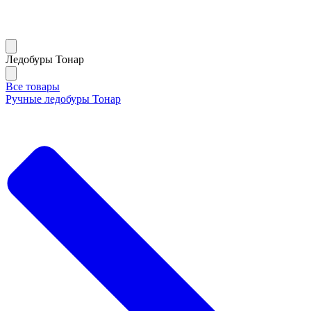
Ледобуры Тонар
Все товары
Ручные ледобуры Тонар