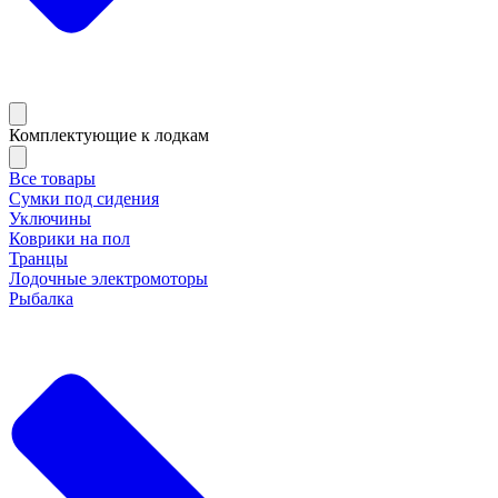
Комплектующие к лодкам
Все товары
Сумки под сидения
Уключины
Коврики на пол
Транцы
Лодочные электромоторы
Рыбалка