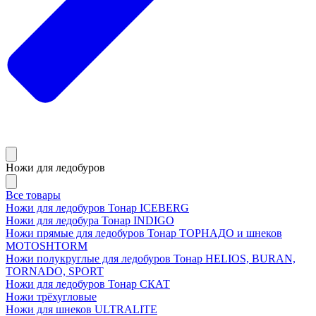
Ножи для ледобуров
Все товары
Ножи для ледобуров Тонар ICEBERG
Ножи для ледобура Тонар INDIGO
Ножи прямые для ледобуров Тонар ТОРНАДО и шнеков
MOTOSHTORM
Ножи полукруглые для ледобуров Тонар HELIOS, BURAN,
TORNADO, SPORT
Ножи для ледобуров Тонар СКАТ
Ножи трёхугловые
Ножи для шнеков ULTRALITE