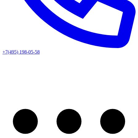
+7(495) 198-05-58