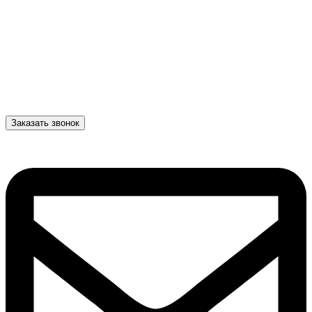
Заказать звонок