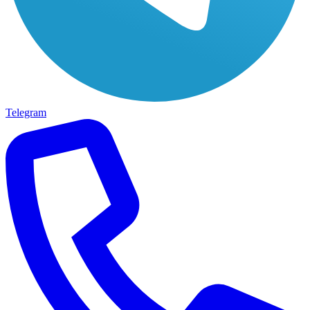
Telegram