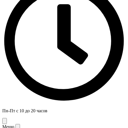
Пн-Пт с 10 до 20 часов
Меню