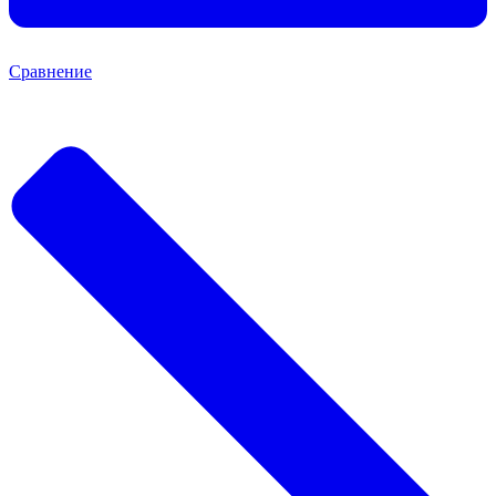
Сравнение