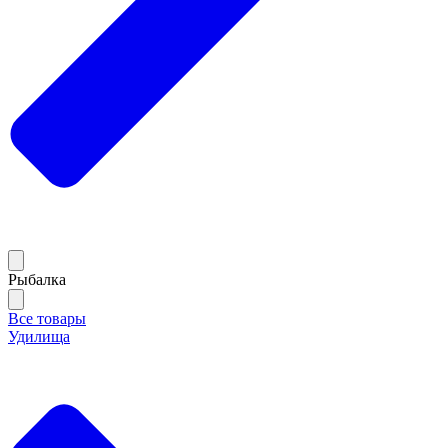
Рыбалка
Все товары
Удилища