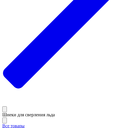
Шнеки для сверления льда
Все товары