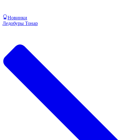
Новинки
Ледобуры Тонар