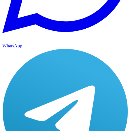
WhatsApp