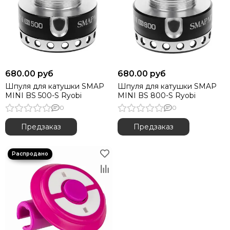
680.00 руб
680.00 руб
Шпуля для катушки SMAP
Шпуля для катушки SMAP
MINI BS 500-S Ryobi
MINI BS 800-S Ryobi
0
0
Предзаказ
Предзаказ