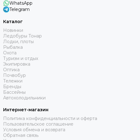
WhatsApp
Telegram
Каталог
Новинки
Ледобуры Тонар
Лодки, плоты
Рыбалка
Охота
Туризм и отдых
Экипировка
Оптика
Почвобур
Тележки
Бренды
Бассейны
Автохолодильники
Интернет-магазин
Политика конфиденциальности и оферта
Пользовательское соглашение
Условия обмена и возврата
Обратная связь