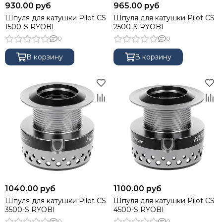
930.00 руб
965.00 руб
Шпуля для катушки Pilot CS
Шпуля для катушки Pilot CS
1500-S RYOBI
2500-S RYOBI
0
0
В корзину
В корзину
1040.00 руб
1100.00 руб
Шпуля для катушки Pilot CS
Шпуля для катушки Pilot CS
3500-S RYOBI
4500-S RYOBI
0
0