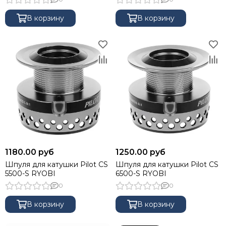
В корзину
В корзину
1180.00 руб
1250.00 руб
Шпуля для катушки Pilot CS
Шпуля для катушки Pilot CS
5500-S RYOBI
6500-S RYOBI
0
0
В корзину
В корзину