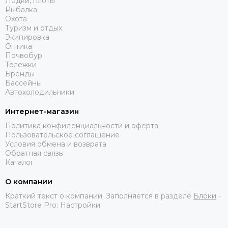
Лодки, плоты
Рыбалка
Охота
Туризм и отдых
Экипировка
Оптика
Почвобур
Тележки
Бренды
Бассейны
Автохолодильники
Интернет-магазин
Политика конфиденциальности и оферта
Пользовательское соглашение
Условия обмена и возврата
Обратная связь
Каталог
О компании
Краткий текст о компании. Заполняется в разделе
Блоки
-
StartStore Pro: Настройки.