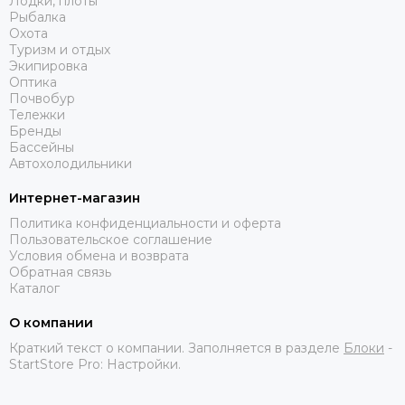
Лодки, плоты
Рыбалка
Охота
Туризм и отдых
Экипировка
Оптика
Почвобур
Тележки
Бренды
Бассейны
Автохолодильники
Интернет-магазин
Политика конфиденциальности и оферта
Пользовательское соглашение
Условия обмена и возврата
Обратная связь
Каталог
О компании
Краткий текст о компании. Заполняется в разделе
Блоки
-
StartStore Pro: Настройки.