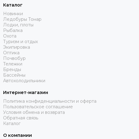
Каталог
Новинки
Ледобуры Тонар
Лодки, плоты
Рыбалка
Охота
Туризм и отдых
Экипировка
Оптика
Почвобур
Тележки
Бренды
Бассейны
Автохолодильники
Интернет-магазин
Политика конфиденциальности и оферта
Пользовательское соглашение
Условия обмена и возврата
Обратная связь
Каталог
О компании