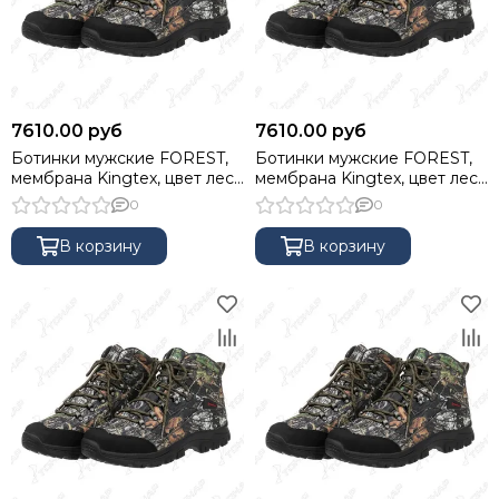
7610.00 руб
7610.00 руб
Ботинки мужские FOREST,
Ботинки мужские FOREST,
мембрана Kingtex, цвет лес,
мембрана Kingtex, цвет лес,
43 NISUS
44 NISUS
0
0
В корзину
В корзину