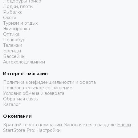
Ледобуры Тонар
Лодки, плоты
Рыбалка
Охота
Туризм и отдых
Экипировка
Оптика
Почвобур
Тележки
Бренды
Бассейны
Автохолодильники
Интернет-магазин
Политика конфиденциальности и оферта
Пользовательское соглашение
Условия обмена и возврата
Обратная связь
Каталог
О компании
Краткий текст о компании. Заполняется в разделе
Блоки
-
StartStore Pro: Настройки.