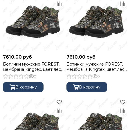
7610.00 руб
7610.00 руб
Ботинки мужские FOREST,
Ботинки мужские FOREST,
мембрана Kingtex, цвет лес,
мембрана Kingtex, цвет лес,
41 NISUS
42 NISUS
0
0
В корзину
В корзину