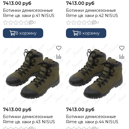
7413.00 руб
7413.00 руб
Жилеты разгрузочные
Ботинки демисезонные
Ботинки демисезонные
Rime цв. хаки р.41 NISUS
Rime цв. хаки р.42 NISUS
0
0
В корзину
В корзину
7413.00 руб
7413.00 руб
Ботинки демисезонные
Ботинки демисезонные
Rime цв. хаки р.43 NISUS
Rime цв. хаки р.44 NISUS
0
0