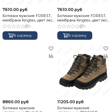
7610.00 руб
7610.00 руб
Ботинки мужские FOREST,
Ботинки мужские FOREST,
мембрана Kingtex, цвет лес,
мембрана Kingtex, цвет лес,
45 NISUS
46 NISUS
0
0
В корзину
В корзину
8860.00 руб
11205.00 руб
Ботинки мужские
Ботинки мужские