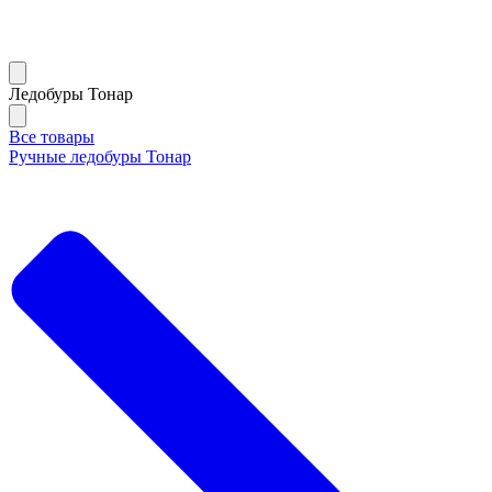
Ледобуры Тонар
Все товары
Ручные ледобуры Тонар