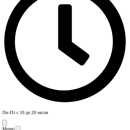
Пн-Пт с 10 до 20 часов
Меню