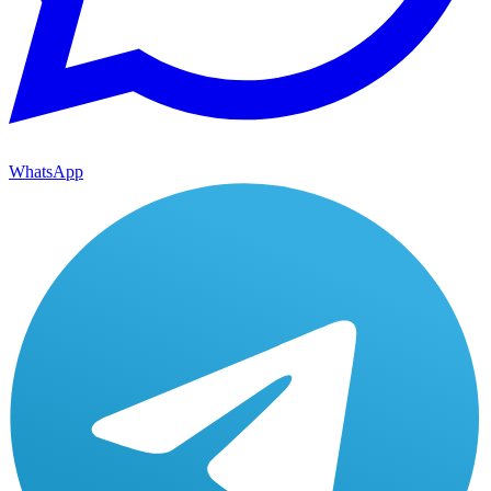
WhatsApp