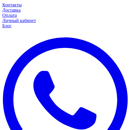
Контакты
Доставка
Оплата
Личный кабинет
Блог