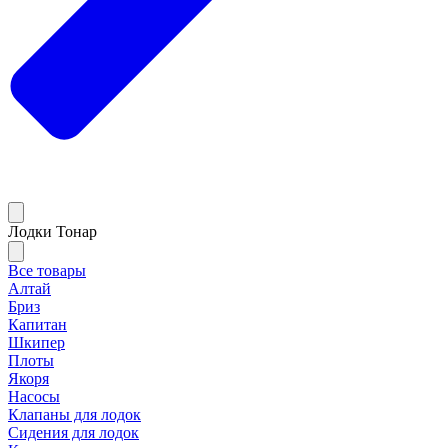
Лодки Тонар
Все товары
Алтай
Бриз
Капитан
Шкипер
Плоты
Якоря
Насосы
Клапаны для лодок
Сидения для лодок