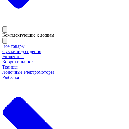
Комплектующие к лодкам
Все товары
Сумки под сидения
Уключины
Коврики на пол
Транцы
Лодочные электромоторы
Рыбалка