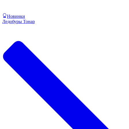
Новинки
Ледобуры Тонар