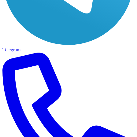
Telegram