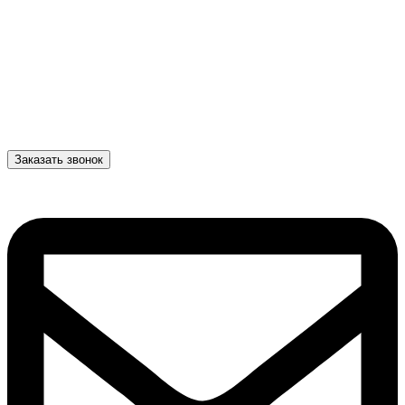
Заказать звонок