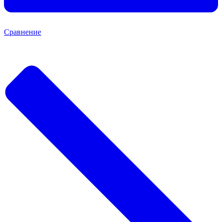
Сравнение