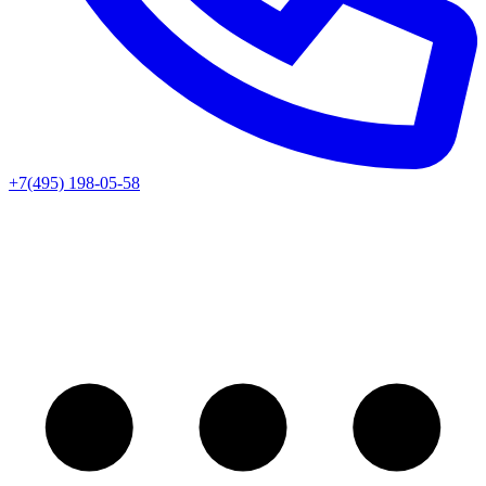
+7(495) 198-05-58