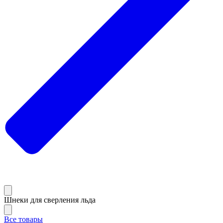
Шнеки для сверления льда
Все товары