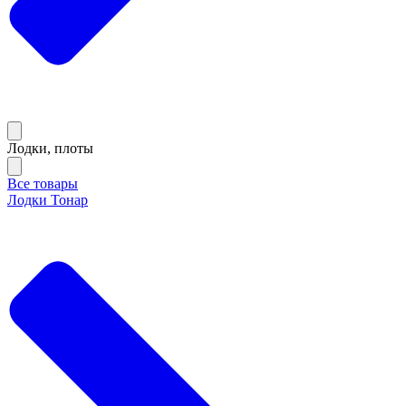
Лодки, плоты
Все товары
Лодки Тонар