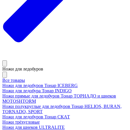
Ножи для ледобуров
Все товары
Ножи для ледобуров Тонар ICEBERG
Ножи для ледобура Тонар INDIGO
Ножи прямые для ледобуров Тонар ТОРНАДО и шнеков
MOTOSHTORM
Ножи полукруглые для ледобуров Тонар HELIOS, BURAN,
TORNADO, SPORT
Ножи для ледобуров Тонар СКАТ
Ножи трёхугловые
Ножи для шнеков ULTRALITE