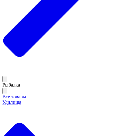
Рыбалка
Все товары
Удилища