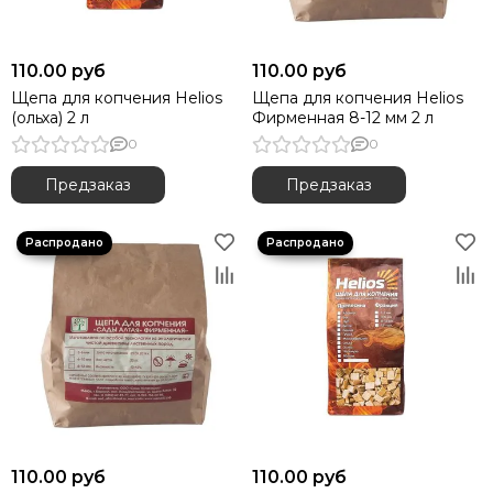
110.00 руб
110.00 руб
Щепа для копчения Helios
Щепа для копчения Helios
(ольха) 2 л
Фирменная 8-12 мм 2 л
0
0
Предзаказ
Предзаказ
110.00 руб
110.00 руб