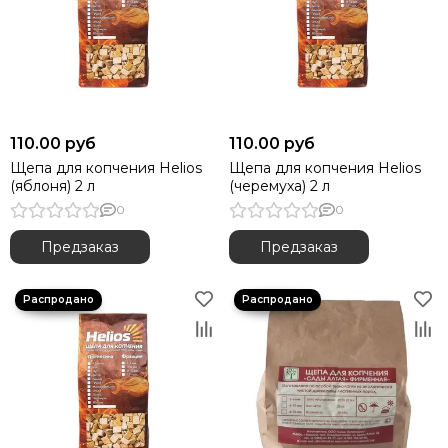
110.00 руб
110.00 руб
Щепа для копчения Helios
Щепа для копчения Helios
(яблоня) 2 л
(черемуха) 2 л
0
0
Предзаказ
Предзаказ