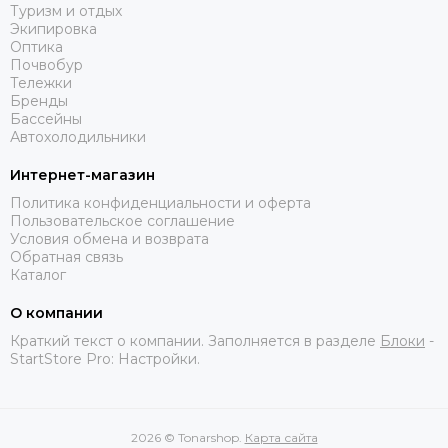
Туризм и отдых
Экипировка
Оптика
Почвобур
Тележки
Бренды
Бассейны
Автохолодильники
Интернет-магазин
Политика конфиденциальности и оферта
Пользовательское соглашение
Условия обмена и возврата
Обратная связь
Каталог
О компании
Краткий текст о компании. Заполняется в разделе
Блоки
-
StartStore Pro: Настройки.
2026 © Tonarshop.
Карта сайта