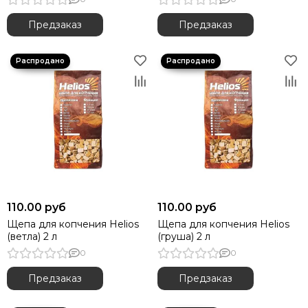
Предзаказ
Предзаказ
110.00 руб
110.00 руб
Щепа для копчения Helios
Щепа для копчения Helios
(ветла) 2 л
(груша) 2 л
0
0
Предзаказ
Предзаказ