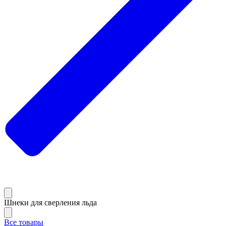
Шнеки для сверления льда
Все товары