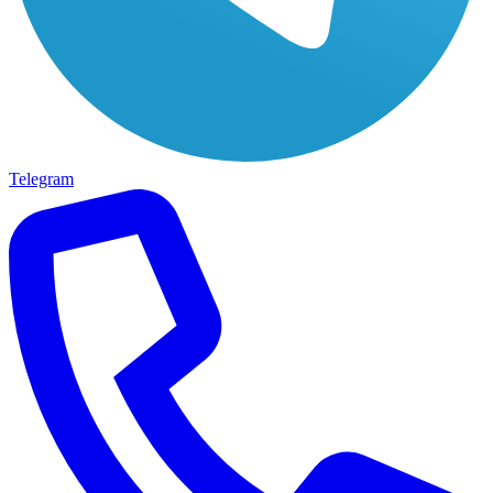
Telegram