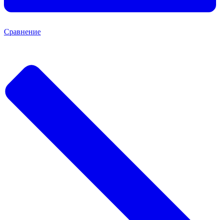
Сравнение