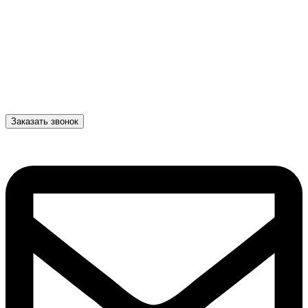
Заказать звонок