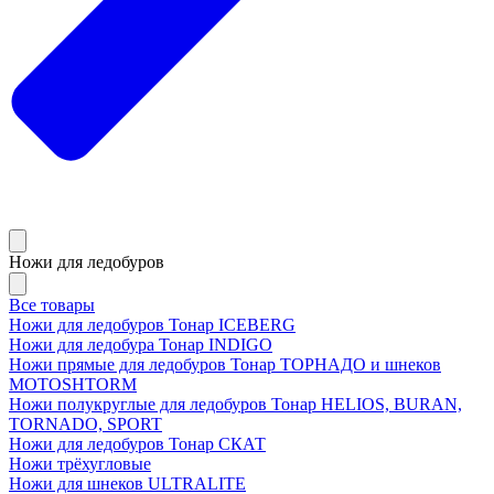
Ножи для ледобуров
Все товары
Ножи для ледобуров Тонар ICEBERG
Ножи для ледобура Тонар INDIGO
Ножи прямые для ледобуров Тонар ТОРНАДО и шнеков
MOTOSHTORM
Ножи полукруглые для ледобуров Тонар HELIOS, BURAN,
TORNADO, SPORT
Ножи для ледобуров Тонар СКАТ
Ножи трёхугловые
Ножи для шнеков ULTRALITE