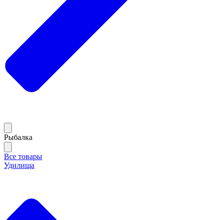
Рыбалка
Все товары
Удилища