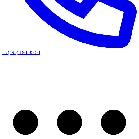
+7(495) 198-05-58