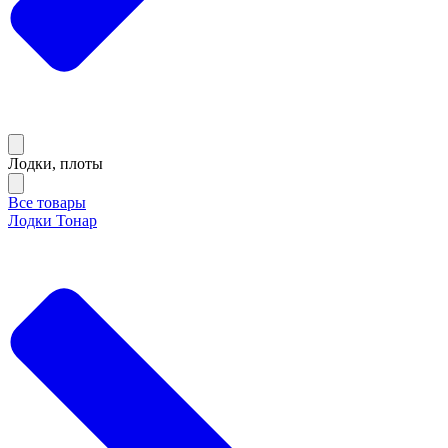
Лодки, плоты
Все товары
Лодки Тонар