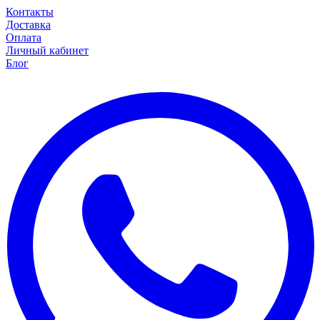
Контакты
Доставка
Оплата
Личный кабинет
Блог