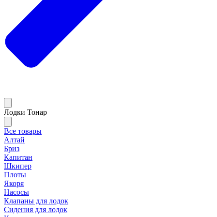
Лодки Тонар
Все товары
Алтай
Бриз
Капитан
Шкипер
Плоты
Якоря
Насосы
Клапаны для лодок
Сидения для лодок