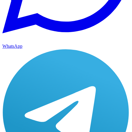
WhatsApp