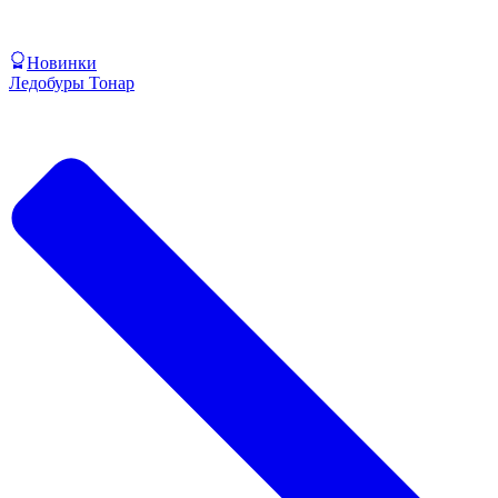
Новинки
Ледобуры Тонар