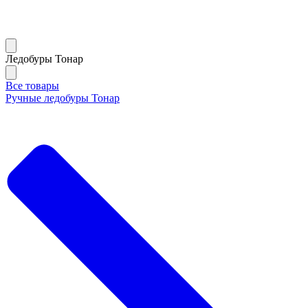
Ледобуры Тонар
Все товары
Ручные ледобуры Тонар