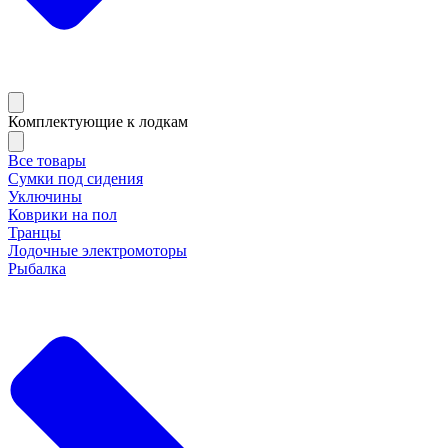
Комплектующие к лодкам
Все товары
Сумки под сидения
Уключины
Коврики на пол
Транцы
Лодочные электромоторы
Рыбалка