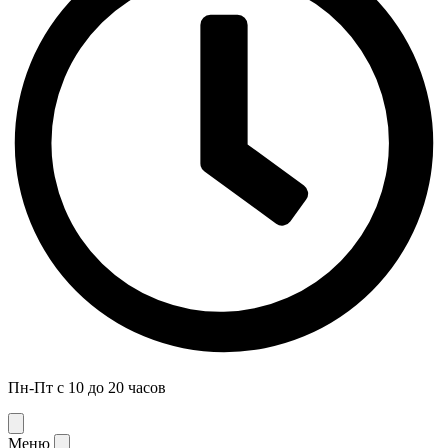
Пн-Пт с 10 до 20 часов
Меню