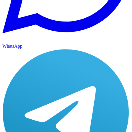
WhatsApp