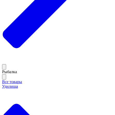
Рыбалка
Все товары
Удилища