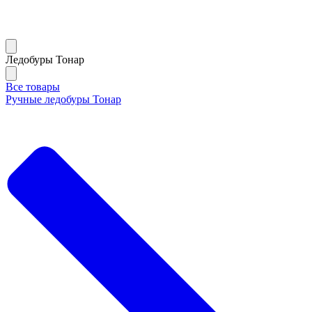
Ледобуры Тонар
Все товары
Ручные ледобуры Тонар