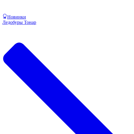
Новинки
Ледобуры Тонар