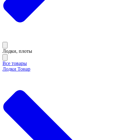
Лодки, плоты
Все товары
Лодки Тонар