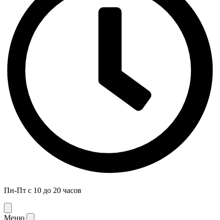
Пн-Пт с 10 до 20 часов
Меню