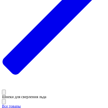
Шнеки для сверления льда
Все товары