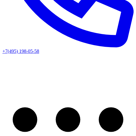
+7(495) 198-05-58