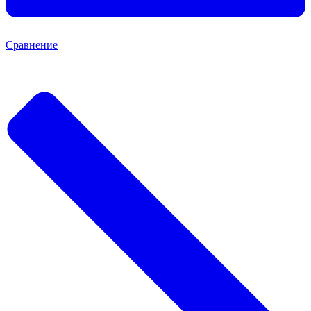
Сравнение