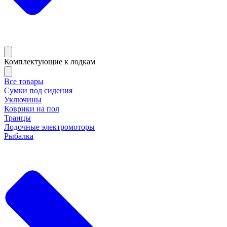
Комплектующие к лодкам
Все товары
Сумки под сидения
Уключины
Коврики на пол
Транцы
Лодочные электромоторы
Рыбалка