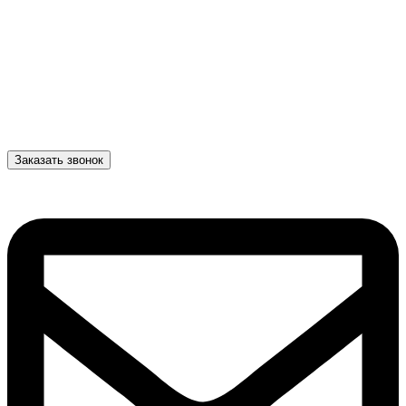
Заказать звонок