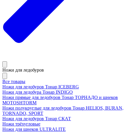
Ножи для ледобуров
Все товары
Ножи для ледобуров Тонар ICEBERG
Ножи для ледобура Тонар INDIGO
Ножи прямые для ледобуров Тонар ТОРНАДО и шнеков
MOTOSHTORM
Ножи полукруглые для ледобуров Тонар HELIOS, BURAN,
TORNADO, SPORT
Ножи для ледобуров Тонар СКАТ
Ножи трёхугловые
Ножи для шнеков ULTRALITE