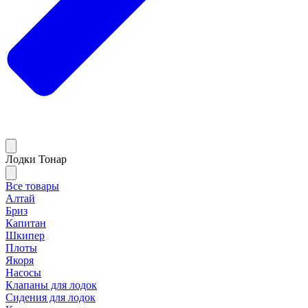
Лодки Тонар
Все товары
Алтай
Бриз
Капитан
Шкипер
Плоты
Якоря
Насосы
Клапаны для лодок
Сидения для лодок