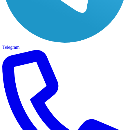
Telegram