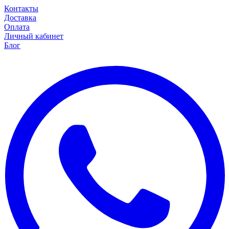
Контакты
Доставка
Оплата
Личный кабинет
Блог