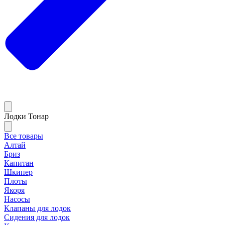
Лодки Тонар
Все товары
Алтай
Бриз
Капитан
Шкипер
Плоты
Якоря
Насосы
Клапаны для лодок
Сидения для лодок