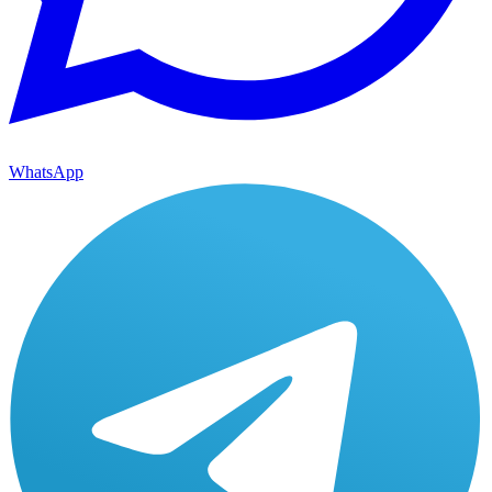
WhatsApp