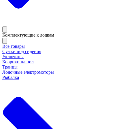
Комплектующие к лодкам
Все товары
Сумки под сидения
Уключины
Коврики на пол
Транцы
Лодочные электромоторы
Рыбалка