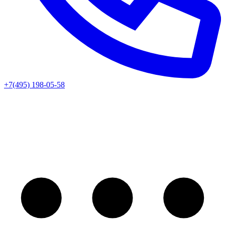
+7(495) 198-05-58