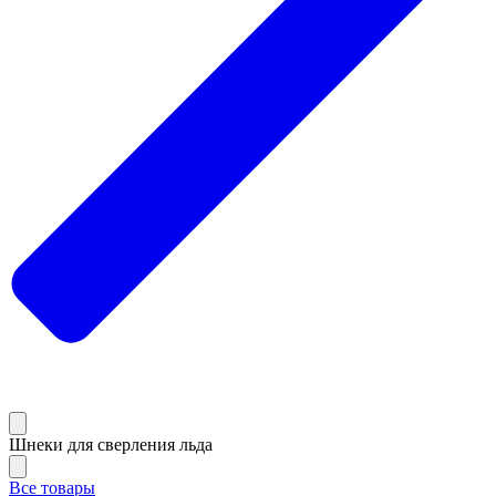
Шнеки для сверления льда
Все товары