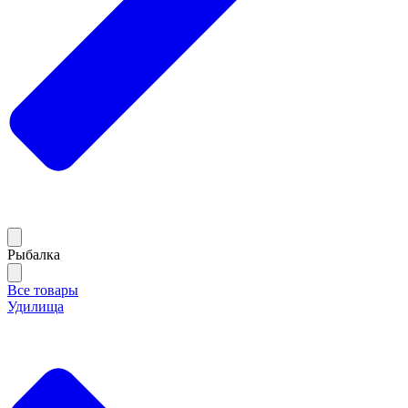
Рыбалка
Все товары
Удилища