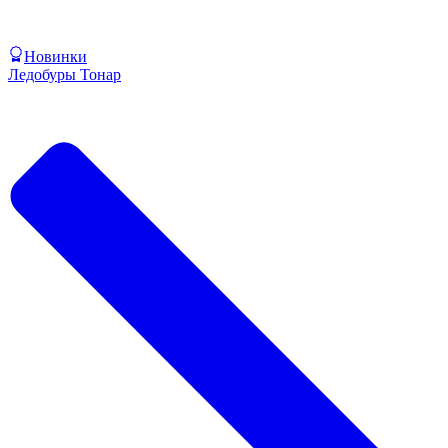
Новинки
Ледобуры Тонар