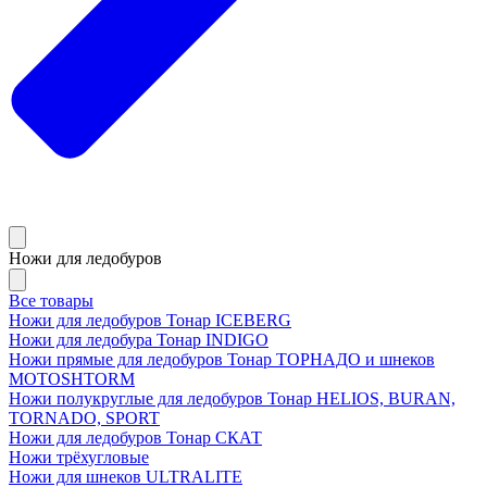
Ножи для ледобуров
Все товары
Ножи для ледобуров Тонар ICEBERG
Ножи для ледобура Тонар INDIGO
Ножи прямые для ледобуров Тонар ТОРНАДО и шнеков
MOTOSHTORM
Ножи полукруглые для ледобуров Тонар HELIOS, BURAN,
TORNADO, SPORT
Ножи для ледобуров Тонар СКАТ
Ножи трёхугловые
Ножи для шнеков ULTRALITE