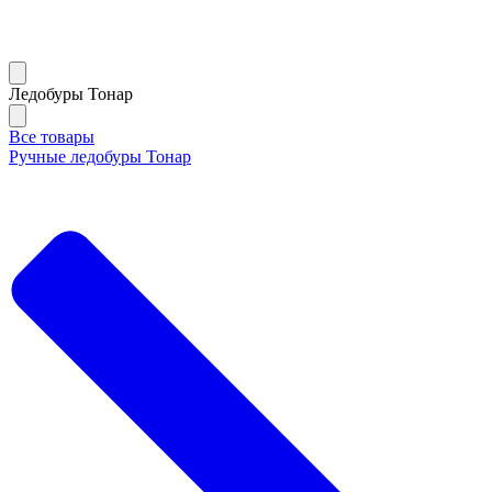
Ледобуры Тонар
Все товары
Ручные ледобуры Тонар