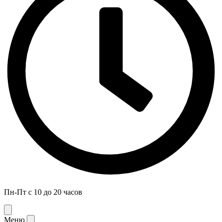
Пн-Пт с 10 до 20 часов
Меню