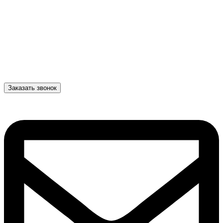
Заказать звонок