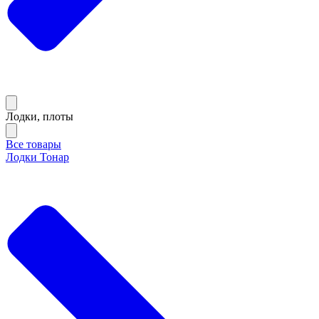
Лодки, плоты
Все товары
Лодки Тонар