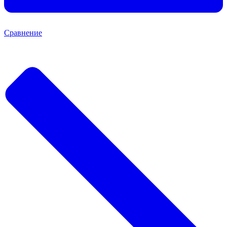
Сравнение