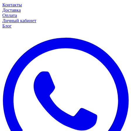
Контакты
Доставка
Оплата
Личный кабинет
Блог