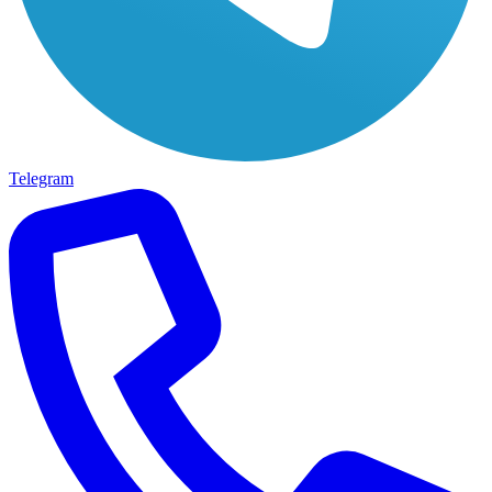
Telegram