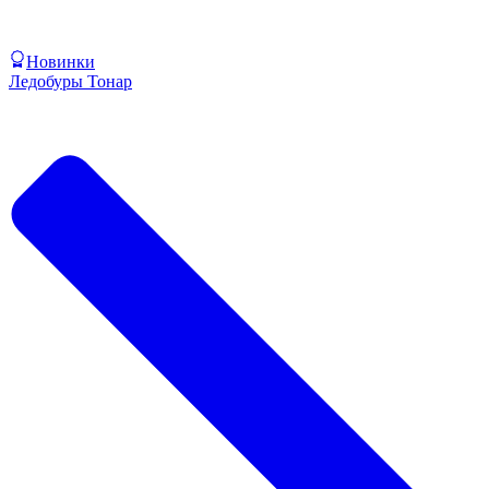
Новинки
Ледобуры Тонар