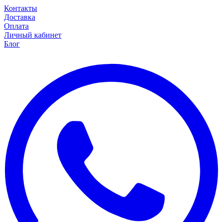
Контакты
Доставка
Оплата
Личный кабинет
Блог