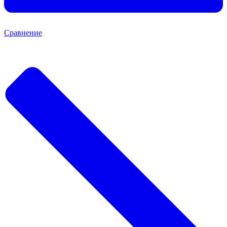
Сравнение