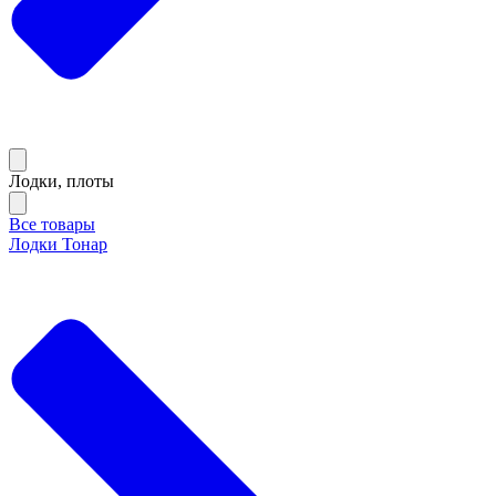
Лодки, плоты
Все товары
Лодки Тонар