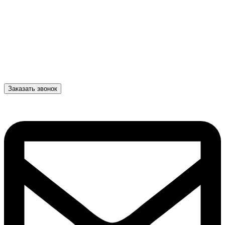
Заказать звонок