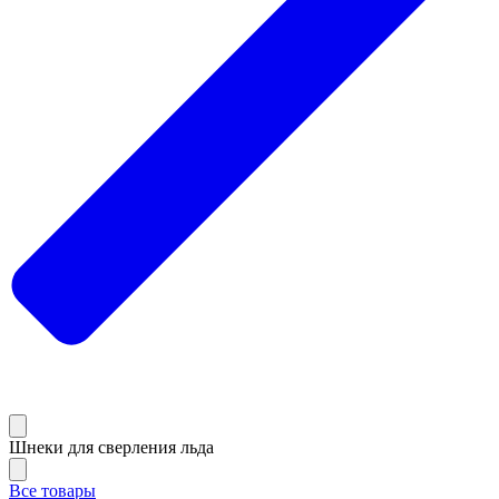
Шнеки для сверления льда
Все товары