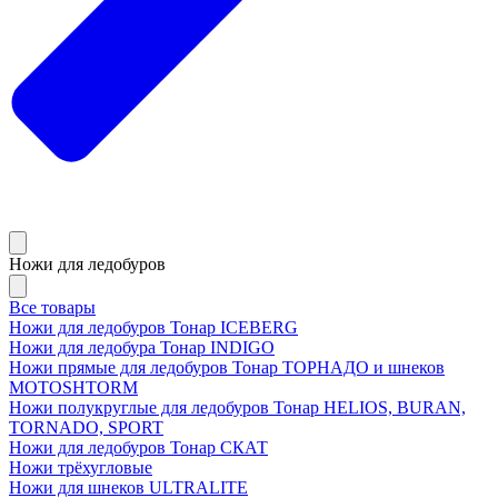
Ножи для ледобуров
Все товары
Ножи для ледобуров Тонар ICEBERG
Ножи для ледобура Тонар INDIGO
Ножи прямые для ледобуров Тонар ТОРНАДО и шнеков
MOTOSHTORM
Ножи полукруглые для ледобуров Тонар HELIOS, BURAN,
TORNADO, SPORT
Ножи для ледобуров Тонар СКАТ
Ножи трёхугловые
Ножи для шнеков ULTRALITE