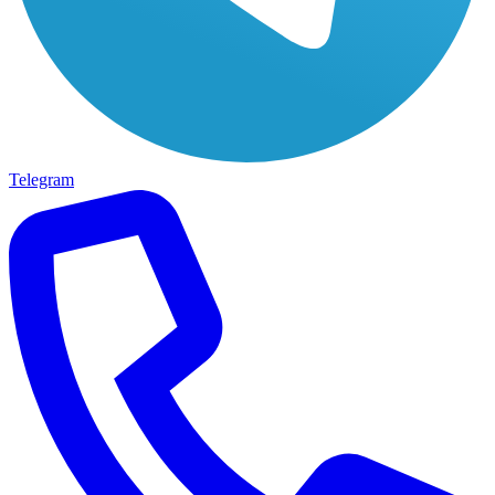
Telegram