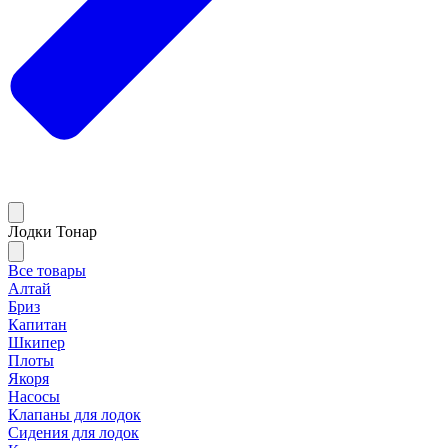
Лодки Тонар
Все товары
Алтай
Бриз
Капитан
Шкипер
Плоты
Якоря
Насосы
Клапаны для лодок
Сидения для лодок