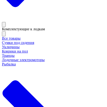
Комплектующие к лодкам
Все товары
Сумки под сидения
Уключины
Коврики на пол
Транцы
Лодочные электромоторы
Рыбалка