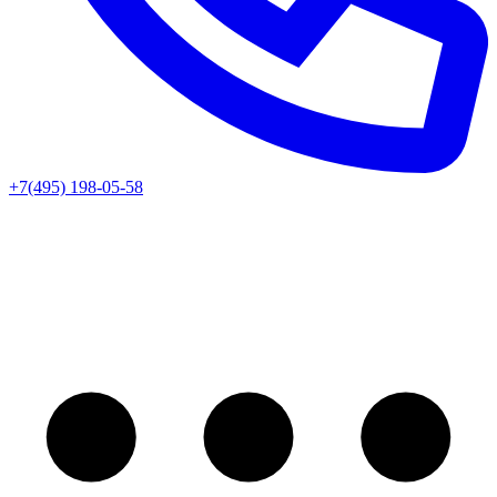
+7(495) 198-05-58