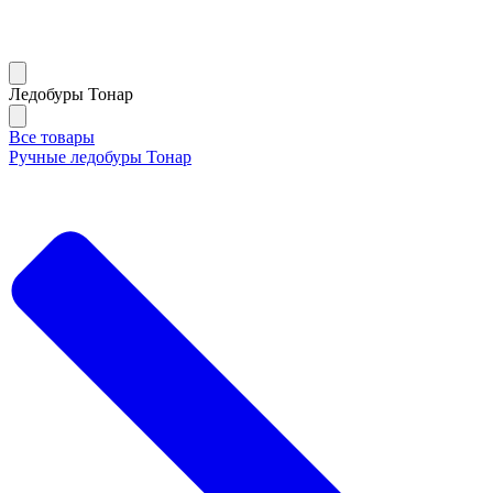
Ледобуры Тонар
Все товары
Ручные ледобуры Тонар