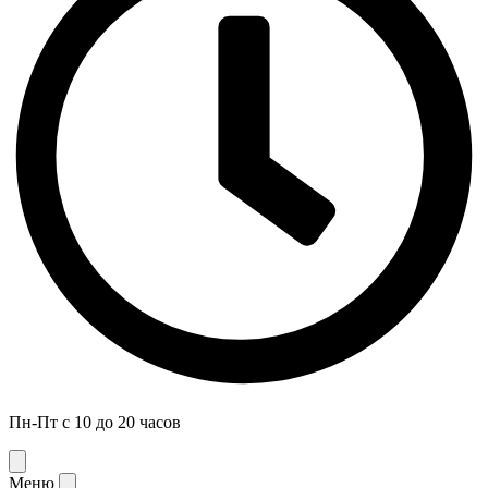
Пн-Пт с 10 до 20 часов
Меню