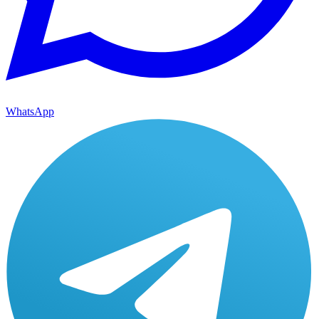
WhatsApp