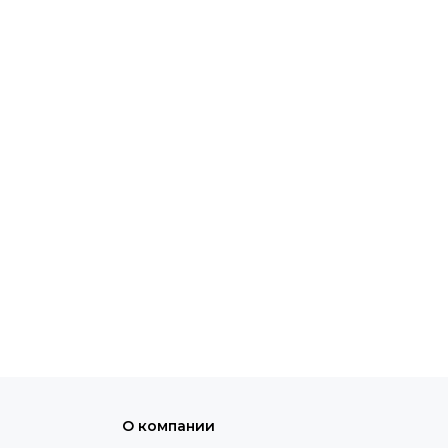
О компании