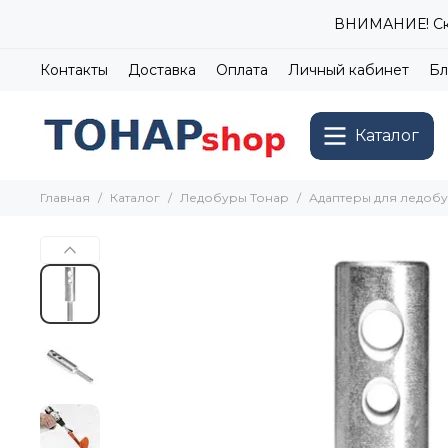
ВНИМАНИЕ! Ски
Контакты
Доставка
Оплата
Личный кабинет
Бл
Каталог
Главная
Каталог
Ледобуры Тонар
Адаптеры для ледоб