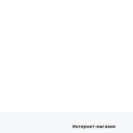
Интернет-магазин