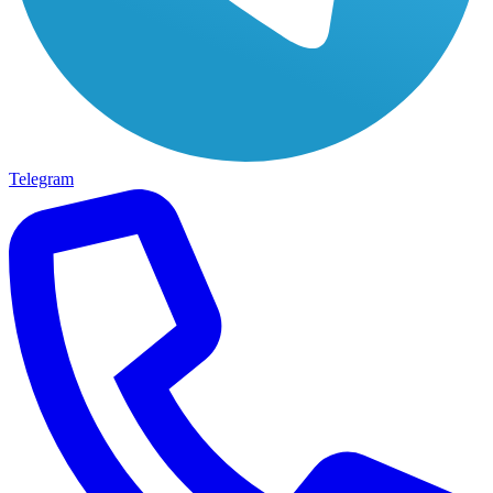
Telegram