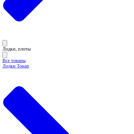
Лодки, плоты
Все товары
Лодки Тонар