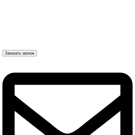
Заказать звонок