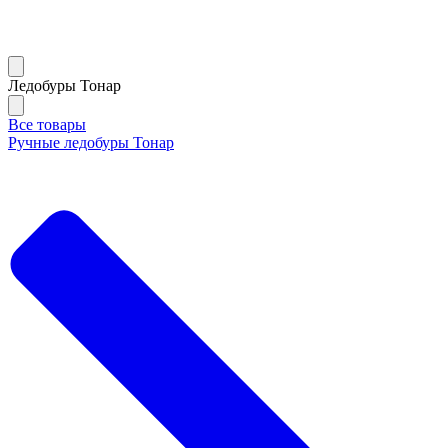
Ледобуры Тонар
Все товары
Ручные ледобуры Тонар