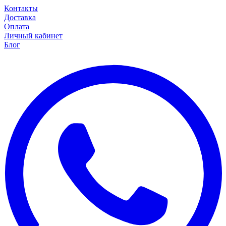
Контакты
Доставка
Оплата
Личный кабинет
Блог