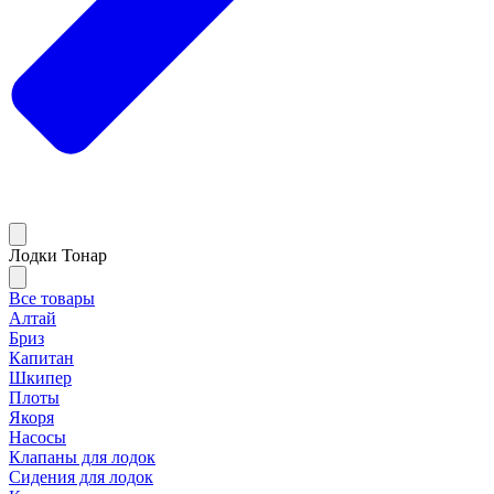
Лодки Тонар
Все товары
Алтай
Бриз
Капитан
Шкипер
Плоты
Якоря
Насосы
Клапаны для лодок
Сидения для лодок