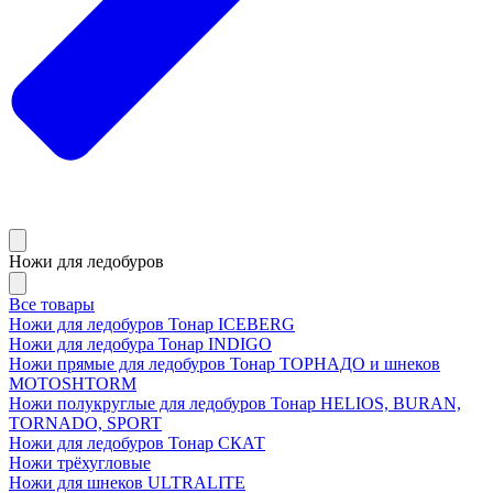
Ножи для ледобуров
Все товары
Ножи для ледобуров Тонар ICEBERG
Ножи для ледобура Тонар INDIGO
Ножи прямые для ледобуров Тонар ТОРНАДО и шнеков
MOTOSHTORM
Ножи полукруглые для ледобуров Тонар HELIOS, BURAN,
TORNADO, SPORT
Ножи для ледобуров Тонар СКАТ
Ножи трёхугловые
Ножи для шнеков ULTRALITE