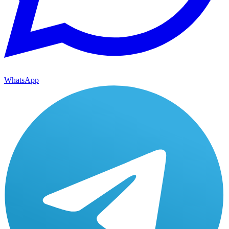
WhatsApp