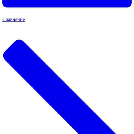
Сравнение