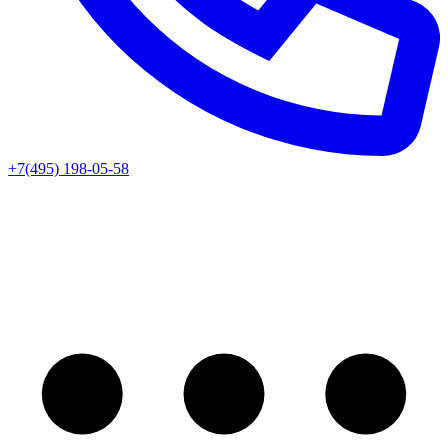
+7(495) 198-05-58