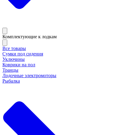
Комплектующие к лодкам
Все товары
Сумки под сидения
Уключины
Коврики на пол
Транцы
Лодочные электромоторы
Рыбалка