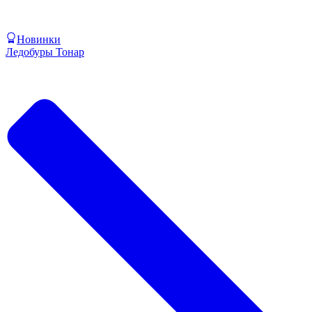
Новинки
Ледобуры Тонар