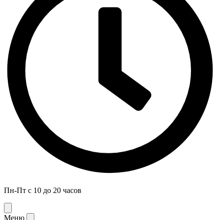
Пн-Пт с 10 до 20 часов
Меню