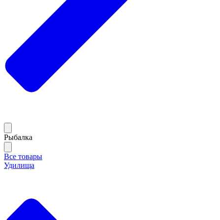
Рыбалка
Все товары
Удилища