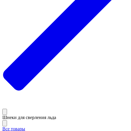
Шнеки для сверления льда
Все товары