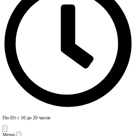
Пн-Пт с 10 до 20 часов
Меню