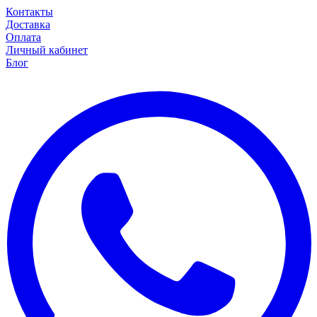
Контакты
Доставка
Оплата
Личный кабинет
Блог