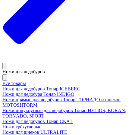
Ножи для ледобуров
Все товары
Ножи для ледобуров Тонар ICEBERG
Ножи для ледобура Тонар INDIGO
Ножи прямые для ледобуров Тонар ТОРНАДО и шнеков
MOTOSHTORM
Ножи полукруглые для ледобуров Тонар HELIOS, BURAN,
TORNADO, SPORT
Ножи для ледобуров Тонар СКАТ
Ножи трёхугловые
Ножи для шнеков ULTRALITE