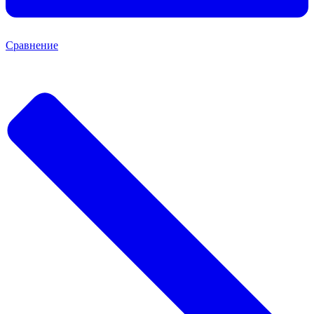
Сравнение