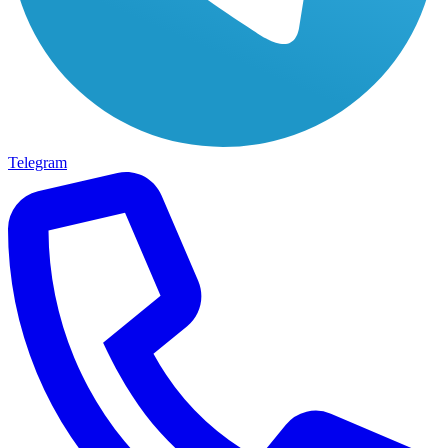
Telegram