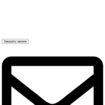
Заказать звонок