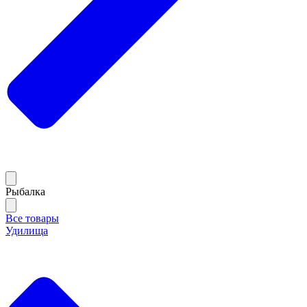
Рыбалка
Все товары
Удилища