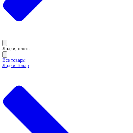
Лодки, плоты
Все товары
Лодки Тонар