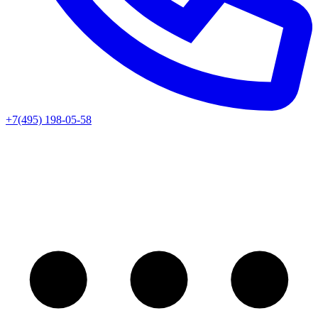
+7(495) 198-05-58