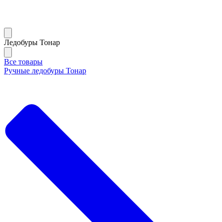
Ледобуры Тонар
Все товары
Ручные ледобуры Тонар