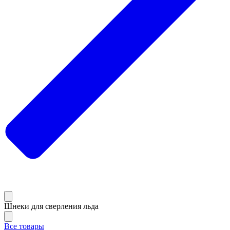
Шнеки для сверления льда
Все товары