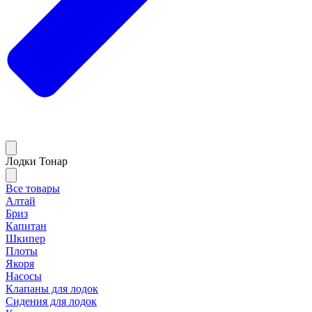
Лодки Тонар
Все товары
Алтай
Бриз
Капитан
Шкипер
Плоты
Якоря
Насосы
Клапаны для лодок
Сидения для лодок