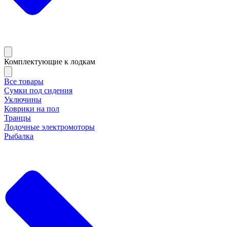
Комплектующие к лодкам
Все товары
Сумки под сидения
Уключины
Коврики на пол
Транцы
Лодочные электромоторы
Рыбалка