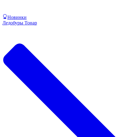
Новинки
Ледобуры Тонар