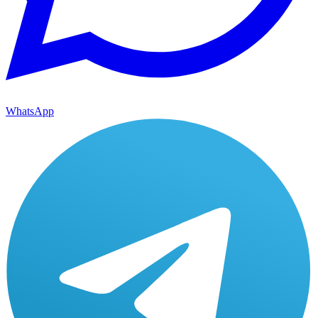
WhatsApp