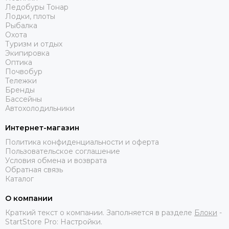
Ледобуры Тонар
Лодки, плоты
Рыбалка
Охота
Туризм и отдых
Экипировка
Оптика
Почвобур
Тележки
Бренды
Бассейны
Автохолодильники
Интернет-магазин
Политика конфиденциальности и оферта
Пользовательское соглашение
Условия обмена и возврата
Обратная связь
Каталог
О компании
Краткий текст о компании. Заполняется в разделе
Блоки
-
StartStore Pro: Настройки.