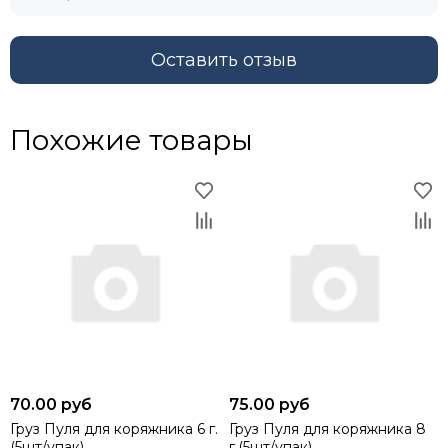
Оставить отзыв
Похожие товары
70.00 руб
75.00 руб
Груз Пуля для коряжника 6 г.
Груз Пуля для коряжника 8
(5шт/упак)
г.(5шт/упак)