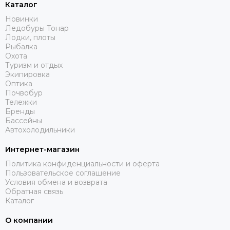
Каталог
Новинки
Ледобуры Тонар
Лодки, плоты
Рыбалка
Охота
Туризм и отдых
Экипировка
Оптика
Почвобур
Тележки
Бренды
Бассейны
Автохолодильники
Интернет-магазин
Политика конфиденциальности и оферта
Пользовательское соглашение
Условия обмена и возврата
Обратная связь
Каталог
О компании