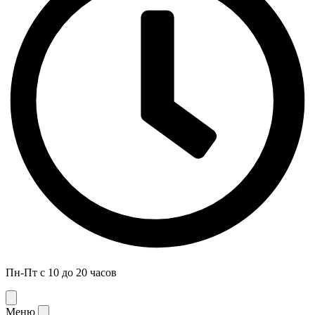
Пн-Пт с 10 до 20 часов
Меню