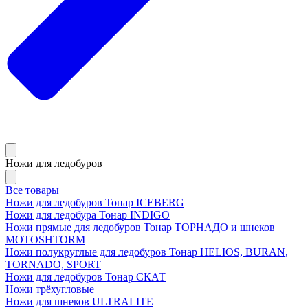
Ножи для ледобуров
Все товары
Ножи для ледобуров Тонар ICEBERG
Ножи для ледобура Тонар INDIGO
Ножи прямые для ледобуров Тонар ТОРНАДО и шнеков
MOTOSHTORM
Ножи полукруглые для ледобуров Тонар HELIOS, BURAN,
TORNADO, SPORT
Ножи для ледобуров Тонар СКАТ
Ножи трёхугловые
Ножи для шнеков ULTRALITE