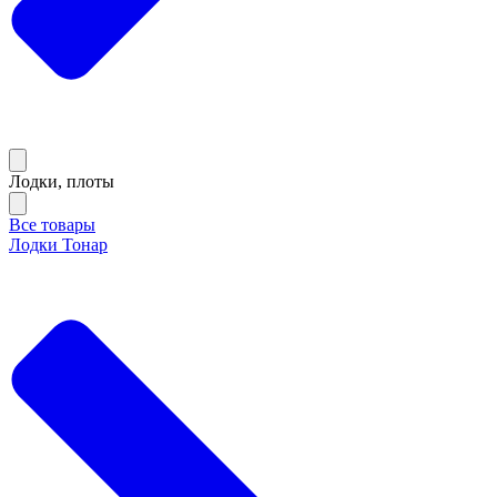
Лодки, плоты
Все товары
Лодки Тонар