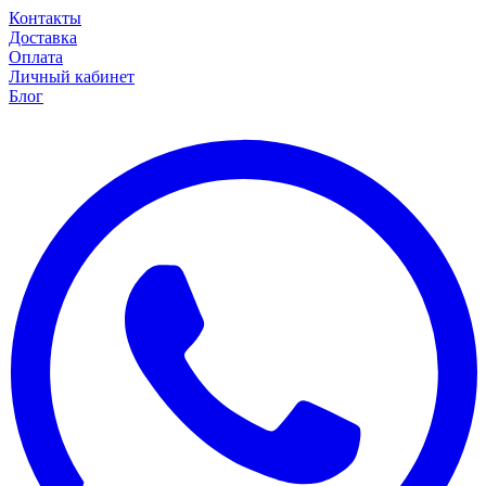
Контакты
Доставка
Оплата
Личный кабинет
Блог