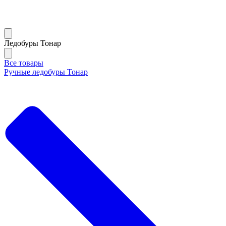
Ледобуры Тонар
Все товары
Ручные ледобуры Тонар