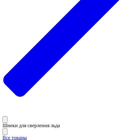
Шнеки для сверления льда
Все товары