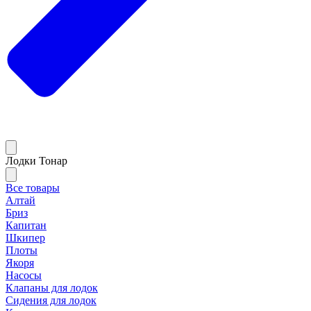
Лодки Тонар
Все товары
Алтай
Бриз
Капитан
Шкипер
Плоты
Якоря
Насосы
Клапаны для лодок
Сидения для лодок