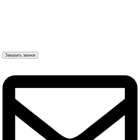
Заказать звонок