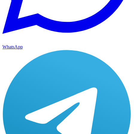
WhatsApp