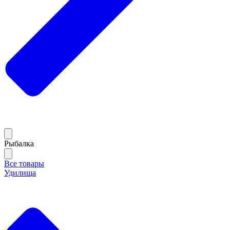
Рыбалка
Все товары
Удилища