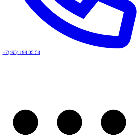
+7(495) 198-05-58