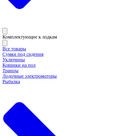
Комплектующие к лодкам
Все товары
Сумки под сидения
Уключины
Коврики на пол
Транцы
Лодочные электромоторы
Рыбалка