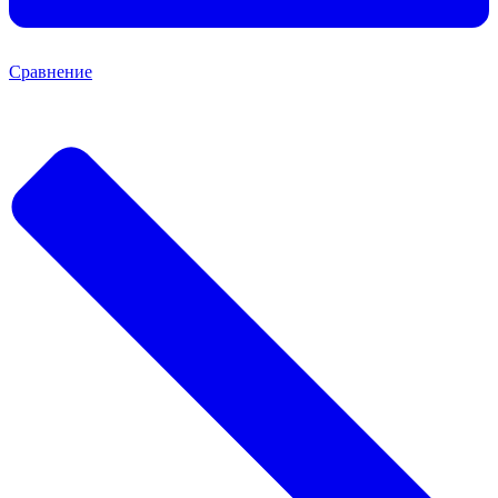
Сравнение