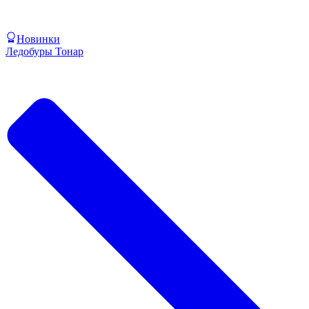
Новинки
Ледобуры Тонар