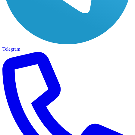
Telegram