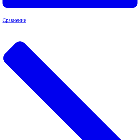
Сравнение