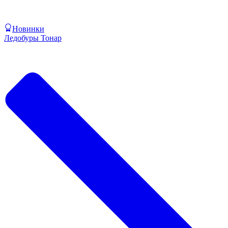
Новинки
Ледобуры Тонар