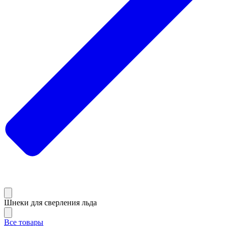
Шнеки для сверления льда
Все товары