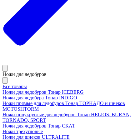
Ножи для ледобуров
Все товары
Ножи для ледобуров Тонар ICEBERG
Ножи для ледобура Тонар INDIGO
Ножи прямые для ледобуров Тонар ТОРНАДО и шнеков
MOTOSHTORM
Ножи полукруглые для ледобуров Тонар HELIOS, BURAN,
TORNADO, SPORT
Ножи для ледобуров Тонар СКАТ
Ножи трёхугловые
Ножи для шнеков ULTRALITE