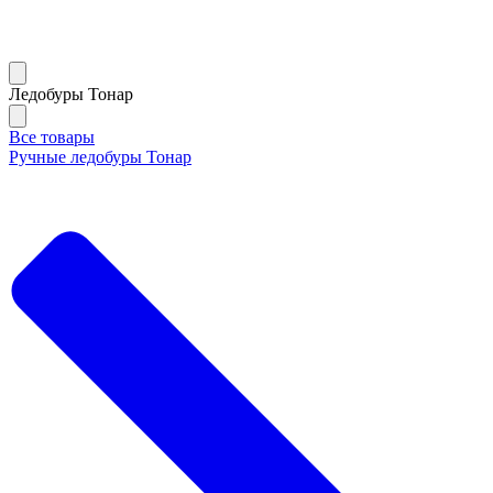
Ледобуры Тонар
Все товары
Ручные ледобуры Тонар