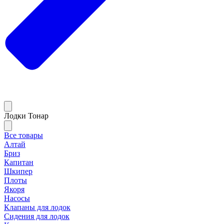
Лодки Тонар
Все товары
Алтай
Бриз
Капитан
Шкипер
Плоты
Якоря
Насосы
Клапаны для лодок
Сидения для лодок