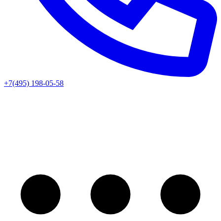
+7(495) 198-05-58