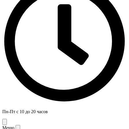
Пн-Пт с 10 до 20 часов
Меню