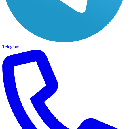
Telegram