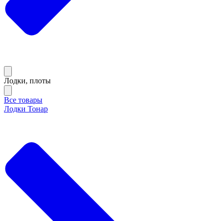
Лодки, плоты
Все товары
Лодки Тонар