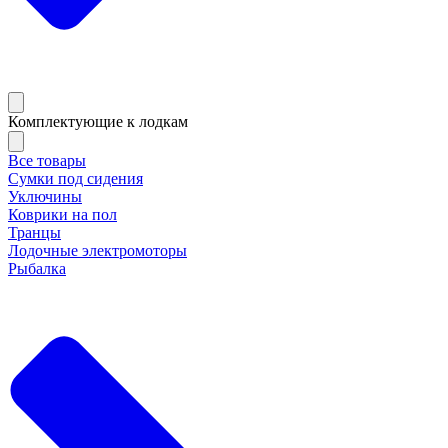
Комплектующие к лодкам
Все товары
Сумки под сидения
Уключины
Коврики на пол
Транцы
Лодочные электромоторы
Рыбалка