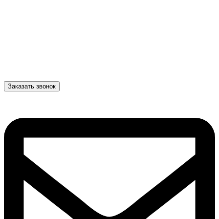
Заказать звонок