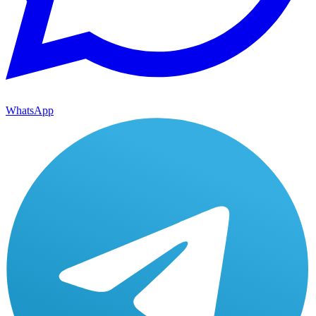
WhatsApp