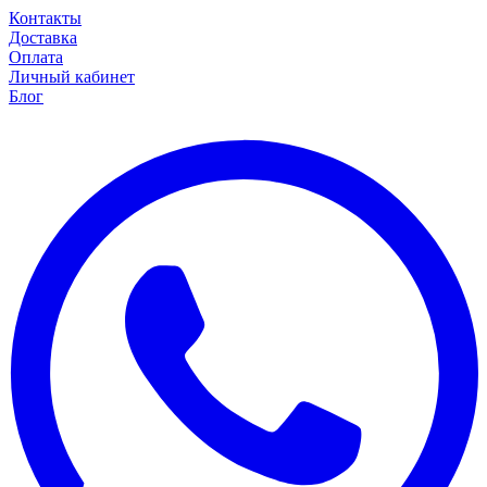
Контакты
Доставка
Оплата
Личный кабинет
Блог