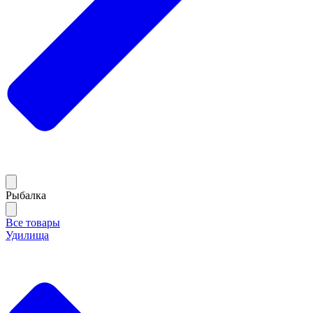
Рыбалка
Все товары
Удилища