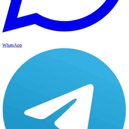
WhatsApp