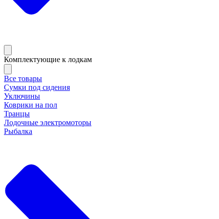
Комплектующие к лодкам
Все товары
Сумки под сидения
Уключины
Коврики на пол
Транцы
Лодочные электромоторы
Рыбалка