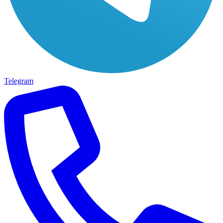
Telegram