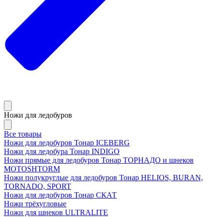
Ножи для ледобуров
Все товары
Ножи для ледобуров Тонар ICEBERG
Ножи для ледобура Тонар INDIGO
Ножи прямые для ледобуров Тонар ТОРНАДО и шнеков
MOTOSHTORM
Ножи полукруглые для ледобуров Тонар HELIOS, BURAN,
TORNADO, SPORT
Ножи для ледобуров Тонар СКАТ
Ножи трёхугловые
Ножи для шнеков ULTRALITE