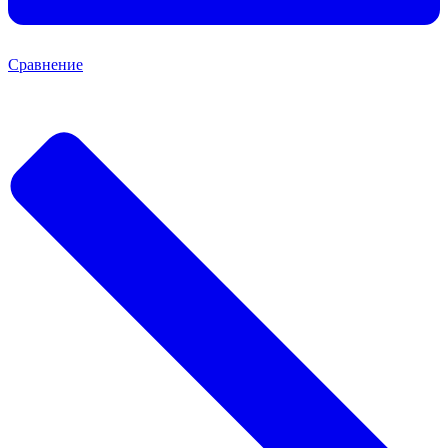
Сравнение