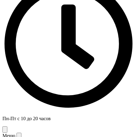
Пн-Пт с 10 до 20 часов
Меню