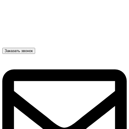
Заказать звонок