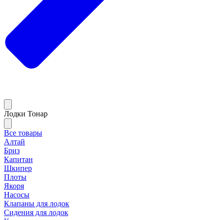
Лодки Тонар
Все товары
Алтай
Бриз
Капитан
Шкипер
Плоты
Якоря
Насосы
Клапаны для лодок
Сидения для лодок