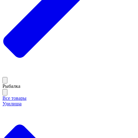
Рыбалка
Все товары
Удилища