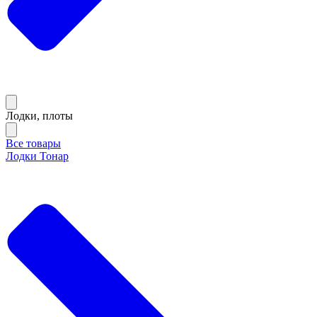
Лодки, плоты
Все товары
Лодки Тонар