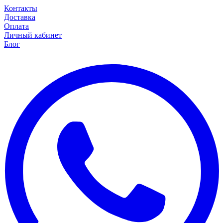
Контакты
Доставка
Оплата
Личный кабинет
Блог