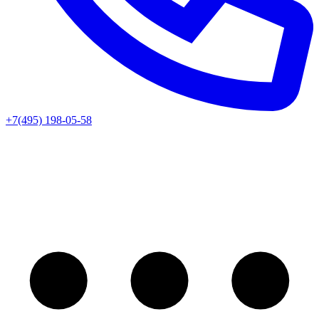
+7(495) 198-05-58