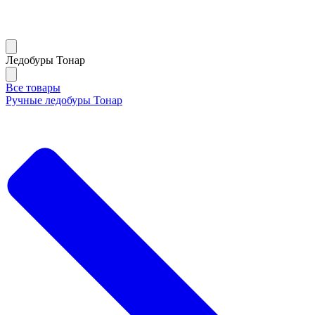
Ледобуры Тонар
Все товары
Ручные ледобуры Тонар