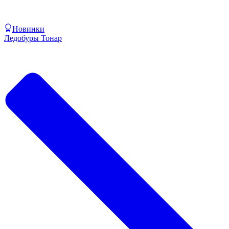
Новинки
Ледобуры Тонар