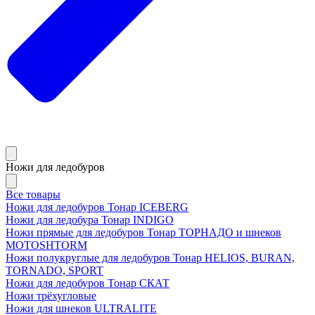
Ножи для ледобуров
Все товары
Ножи для ледобуров Тонар ICEBERG
Ножи для ледобура Тонар INDIGO
Ножи прямые для ледобуров Тонар ТОРНАДО и шнеков
MOTOSHTORM
Ножи полукруглые для ледобуров Тонар HELIOS, BURAN,
TORNADO, SPORT
Ножи для ледобуров Тонар СКАТ
Ножи трёхугловые
Ножи для шнеков ULTRALITE