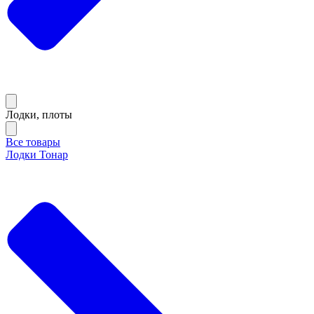
Лодки, плоты
Все товары
Лодки Тонар