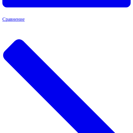
Сравнение