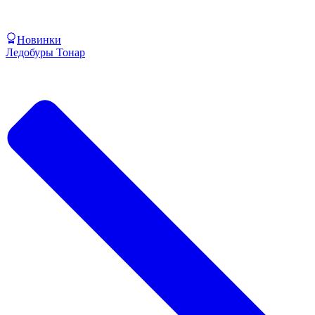
Новинки
Ледобуры Тонар