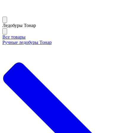
Ледобуры Тонар
Все товары
Ручные ледобуры Тонар