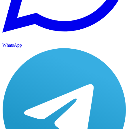
WhatsApp