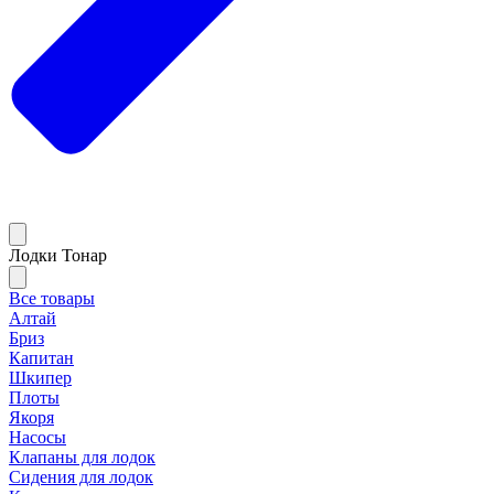
Лодки Тонар
Все товары
Алтай
Бриз
Капитан
Шкипер
Плоты
Якоря
Насосы
Клапаны для лодок
Сидения для лодок