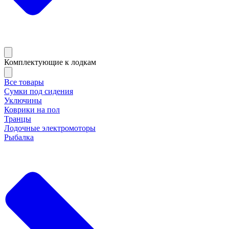
Комплектующие к лодкам
Все товары
Сумки под сидения
Уключины
Коврики на пол
Транцы
Лодочные электромоторы
Рыбалка