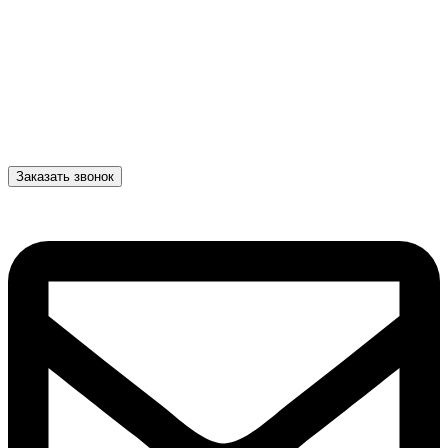
Заказать звонок