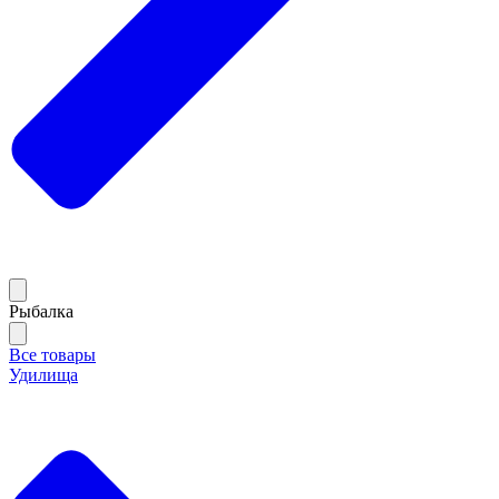
Рыбалка
Все товары
Удилища