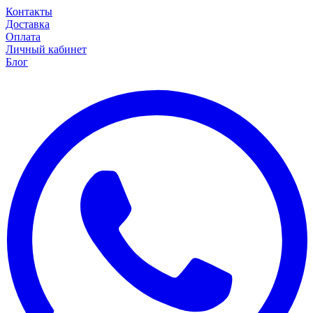
Контакты
Доставка
Оплата
Личный кабинет
Блог