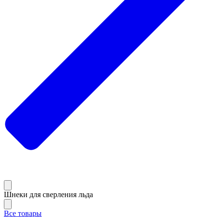
Шнеки для сверления льда
Все товары