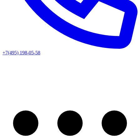
+7(495) 198-05-58