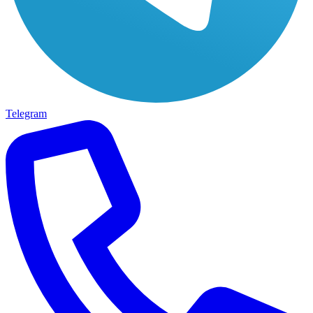
Telegram