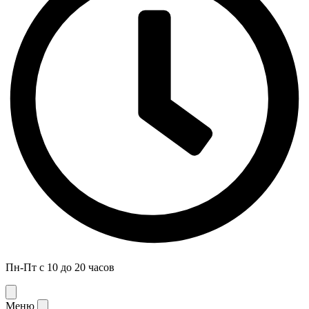
Пн-Пт с 10 до 20 часов
Меню