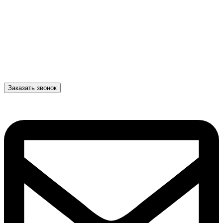
Заказать звонок