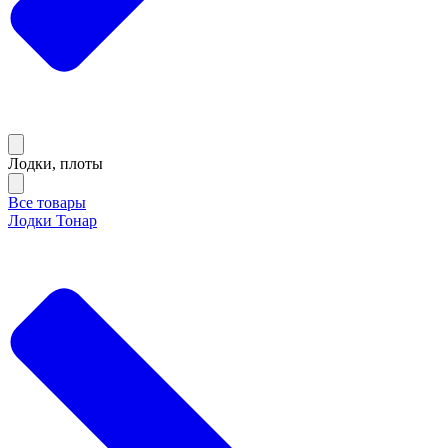
Лодки, плоты
Все товары
Лодки Тонар