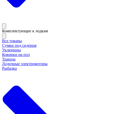
Комплектующие к лодкам
Все товары
Сумки под сидения
Уключины
Коврики на пол
Транцы
Лодочные электромоторы
Рыбалка