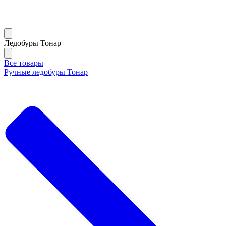
Ледобуры Тонар
Все товары
Ручные ледобуры Тонар