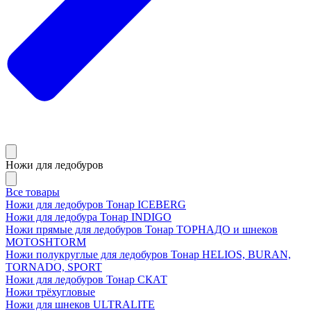
Ножи для ледобуров
Все товары
Ножи для ледобуров Тонар ICEBERG
Ножи для ледобура Тонар INDIGO
Ножи прямые для ледобуров Тонар ТОРНАДО и шнеков
MOTOSHTORM
Ножи полукруглые для ледобуров Тонар HELIOS, BURAN,
TORNADO, SPORT
Ножи для ледобуров Тонар СКАТ
Ножи трёхугловые
Ножи для шнеков ULTRALITE