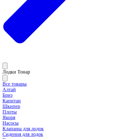
Лодки Тонар
Все товары
Алтай
Бриз
Капитан
Шкипер
Плоты
Якоря
Насосы
Клапаны для лодок
Сидения для лодок