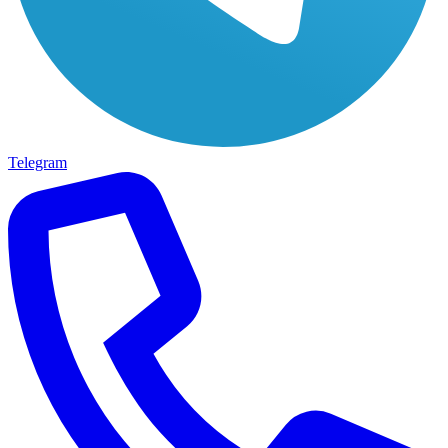
Telegram