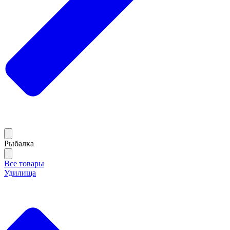
Рыбалка
Все товары
Удилища