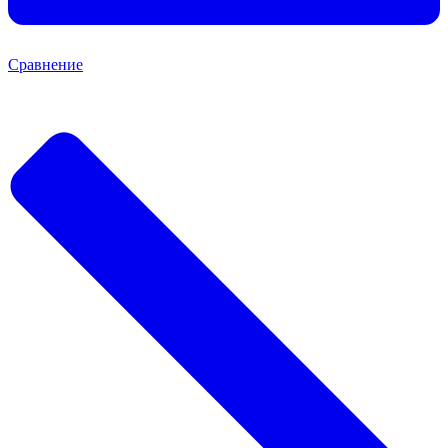
Сравнение