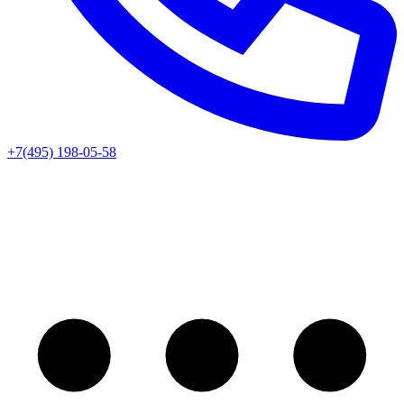
+7(495) 198-05-58