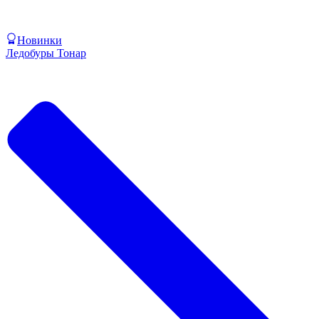
Новинки
Ледобуры Тонар