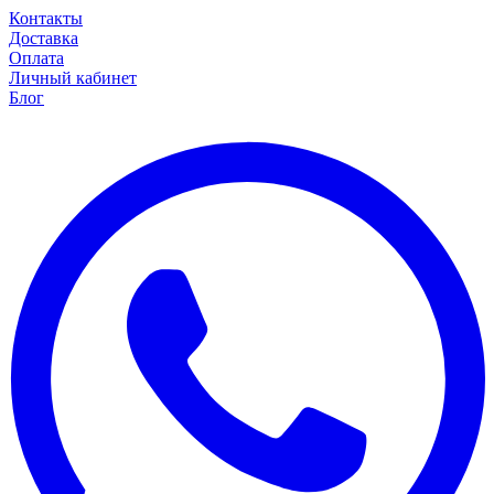
Контакты
Доставка
Оплата
Личный кабинет
Блог