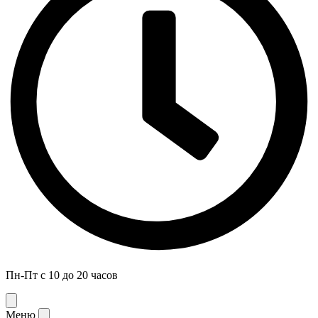
Пн-Пт с 10 до 20 часов
Меню