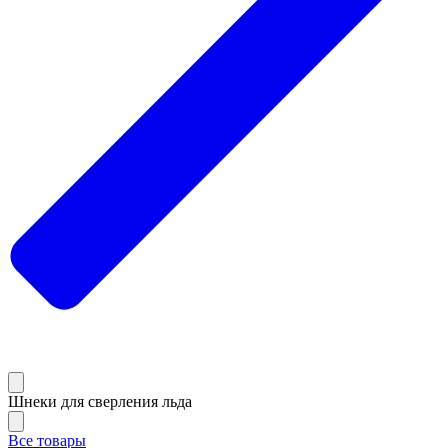
Шнеки для сверления льда
Все товары