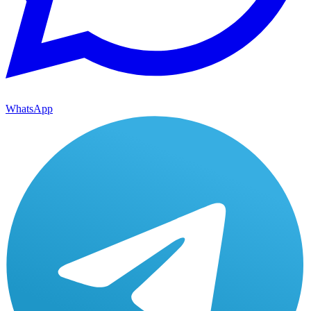
WhatsApp