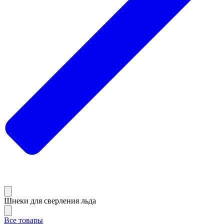
Шнеки для сверления льда
Все товары