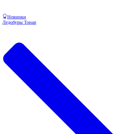
Новинки
Ледобуры Тонар