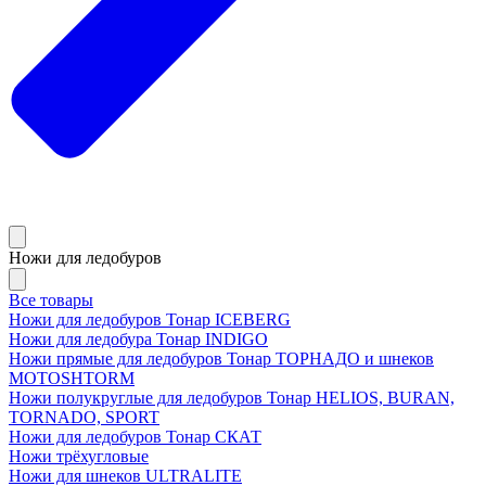
Ножи для ледобуров
Все товары
Ножи для ледобуров Тонар ICEBERG
Ножи для ледобура Тонар INDIGO
Ножи прямые для ледобуров Тонар ТОРНАДО и шнеков
MOTOSHTORM
Ножи полукруглые для ледобуров Тонар HELIOS, BURAN,
TORNADO, SPORT
Ножи для ледобуров Тонар СКАТ
Ножи трёхугловые
Ножи для шнеков ULTRALITE