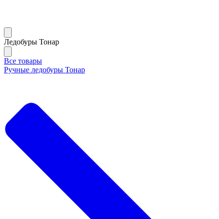
Ледобуры Тонар
Все товары
Ручные ледобуры Тонар