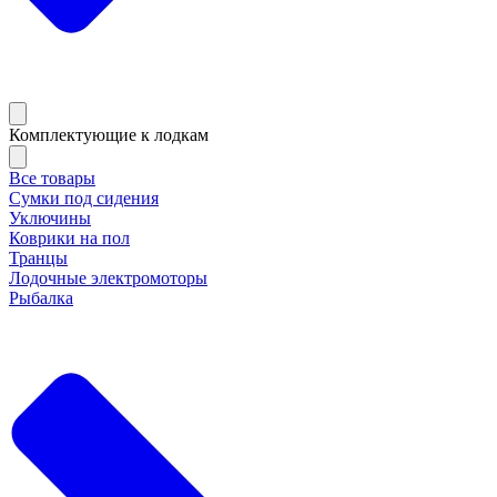
Комплектующие к лодкам
Все товары
Сумки под сидения
Уключины
Коврики на пол
Транцы
Лодочные электромоторы
Рыбалка