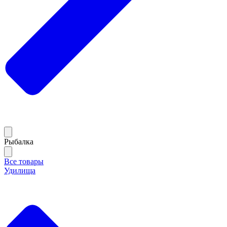
Рыбалка
Все товары
Удилища