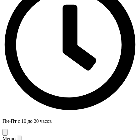
Пн-Пт с 10 до 20 часов
Меню