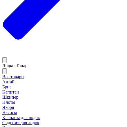
Лодки Тонар
Все товары
Алтай
Бриз
Капитан
Шкипер
Плоты
Якоря
Насосы
Клапаны для лодок
Сидения для лодок