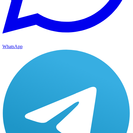
WhatsApp