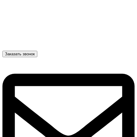
Заказать звонок