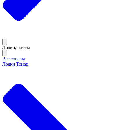
Лодки, плоты
Все товары
Лодки Тонар