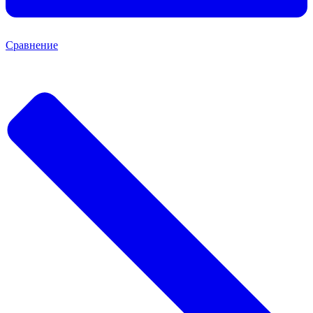
Сравнение