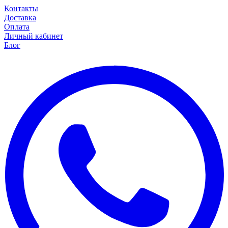
Контакты
Доставка
Оплата
Личный кабинет
Блог