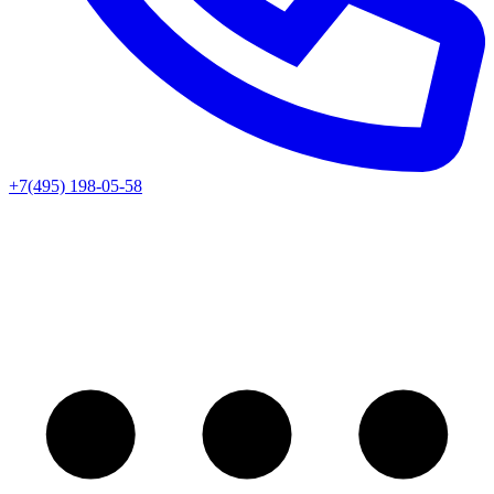
+7(495) 198-05-58