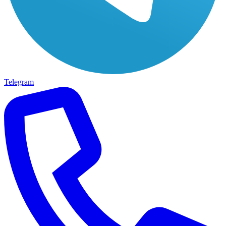
Telegram