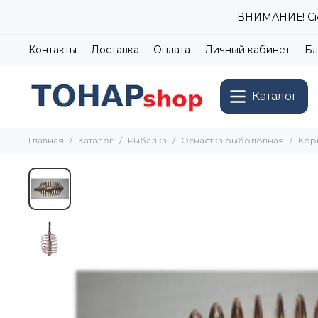
ВНИМАНИЕ! Ски
Контакты
Доставка
Оплата
Личный кабинет
Бл
Каталог
Главная
Каталог
Рыбалка
Оснастка рыболовная
Кор