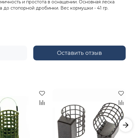
мичность и простота в оснащении. Основная леска
 до стопорной дробинки. Вес кормушки - 41 гр.
Оставить отзыв