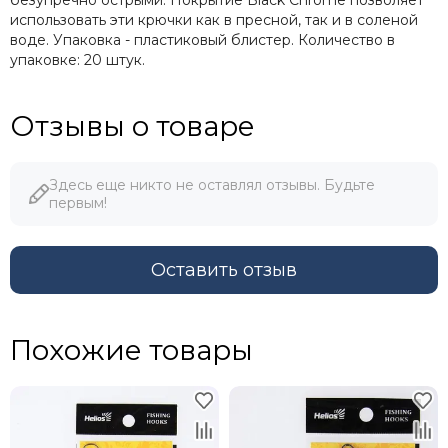
использовать эти крючки как в пресной, так и в соленой
воде. Упаковка - пластиковый блистер. Количество в
упаковке: 20 штук.
Отзывы о товаре
Здесь еще никто не оставлял отзывы. Будьте
первым!
Оставить отзыв
Похожие товары