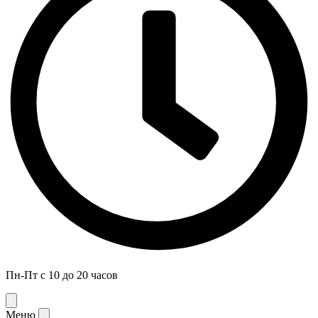
Пн-Пт с 10 до 20 часов
Меню