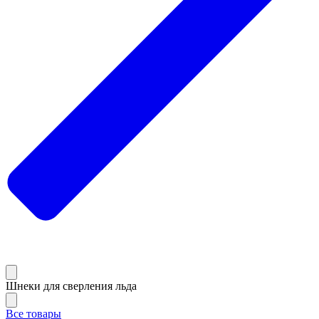
Шнеки для сверления льда
Все товары