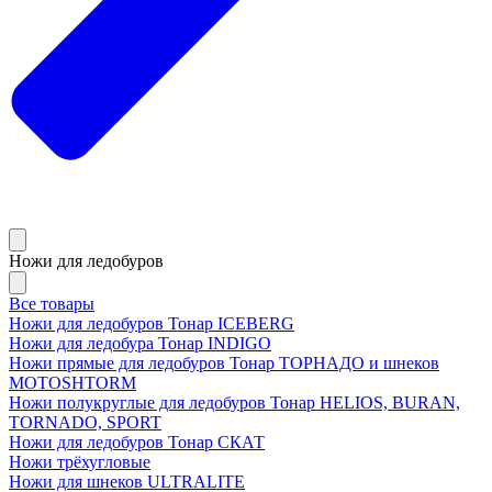
Ножи для ледобуров
Все товары
Ножи для ледобуров Тонар ICEBERG
Ножи для ледобура Тонар INDIGO
Ножи прямые для ледобуров Тонар ТОРНАДО и шнеков
MOTOSHTORM
Ножи полукруглые для ледобуров Тонар HELIOS, BURAN,
TORNADO, SPORT
Ножи для ледобуров Тонар СКАТ
Ножи трёхугловые
Ножи для шнеков ULTRALITE