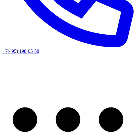
+7(495) 198-05-58