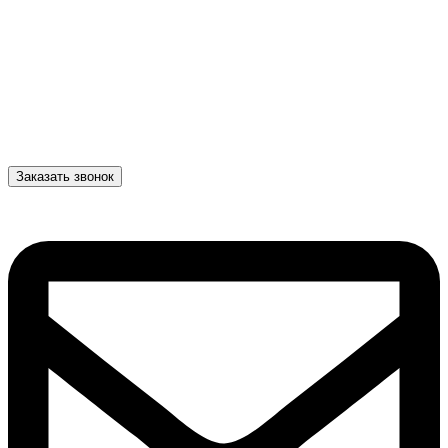
Заказать звонок