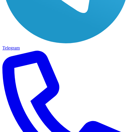
Telegram