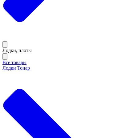
Лодки, плоты
Все товары
Лодки Тонар