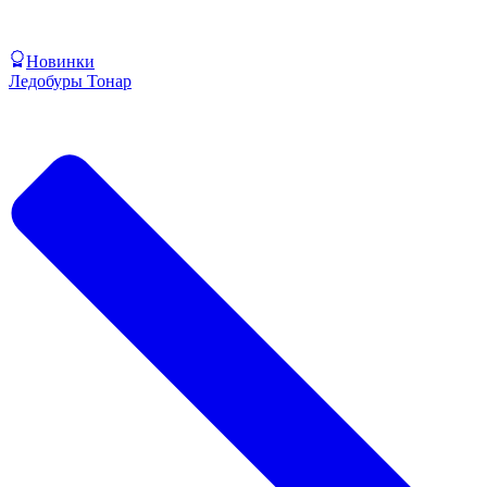
Новинки
Ледобуры Тонар