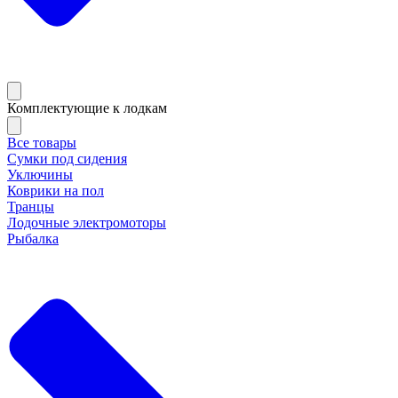
Комплектующие к лодкам
Все товары
Сумки под сидения
Уключины
Коврики на пол
Транцы
Лодочные электромоторы
Рыбалка