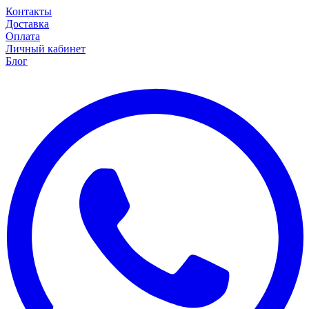
Контакты
Доставка
Оплата
Личный кабинет
Блог