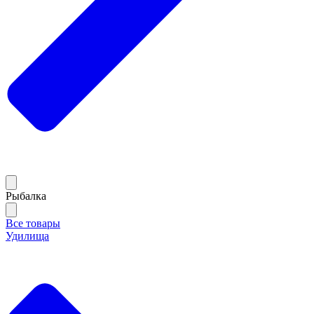
Рыбалка
Все товары
Удилища