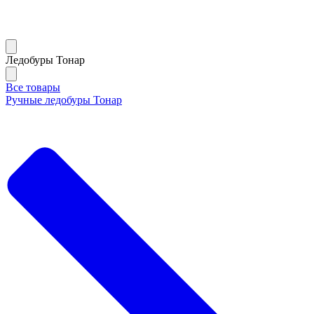
Ледобуры Тонар
Все товары
Ручные ледобуры Тонар