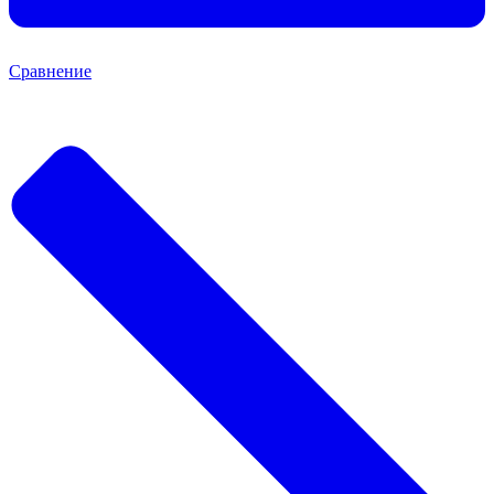
Сравнение