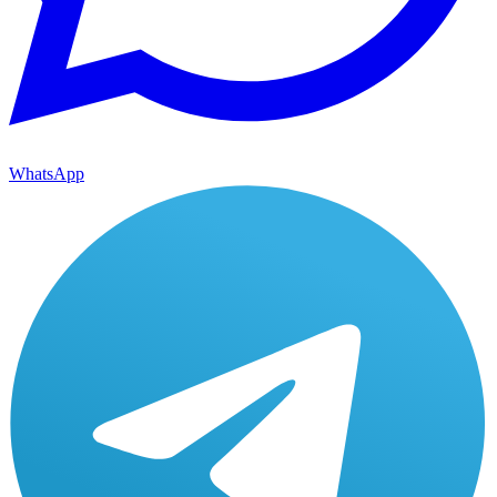
WhatsApp