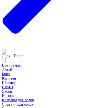
Лодки Тонар
Все товары
Алтай
Бриз
Капитан
Шкипер
Плоты
Якоря
Насосы
Клапаны для лодок
Сидения для лодок