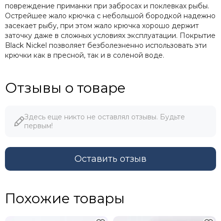
повреждение приманки при забросах и поклевках рыбы.
Острейшее жало крючка с небольшой бородкой надежно
засекает рыбу, при этом жало крючка хорошо держит
заточку даже в сложных условиях эксплуатации. Покрытие
Black Nickel позволяет безболезненно использовать эти
крючки как в пресной, так и в соленой воде.
Отзывы о товаре
Здесь еще никто не оставлял отзывы. Будьте
первым!
Оставить отзыв
Похожие товары