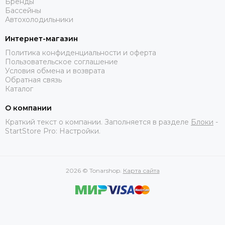
Бренды
Бассейны
Автохолодильники
Интернет-магазин
Политика конфиденциальности и оферта
Пользовательское соглашение
Условия обмена и возврата
Обратная связь
Каталог
О компании
Краткий текст о компании. Заполняется в разделе
Блоки
-
StartStore Pro: Настройки.
2026 © Tonarshop.
Карта сайта