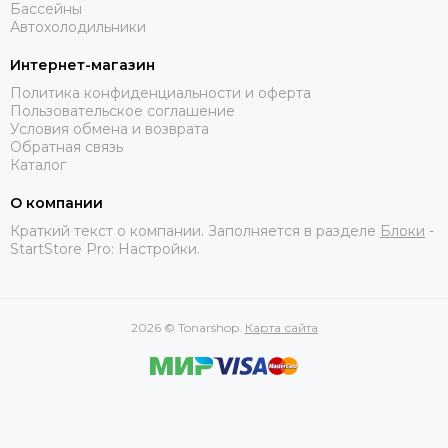
Бассейны
Автохолодильники
Интернет-магазин
Политика конфиденциальности и оферта
Пользовательское соглашение
Условия обмена и возврата
Обратная связь
Каталог
О компании
Краткий текст о компании. Заполняется в разделе
Блоки
-
StartStore Pro: Настройки.
2026 © Tonarshop.
Карта сайта