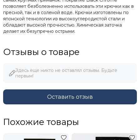
позволяет безболезненно использовать эти крючки как в
пресной, так и в соленой воде. Крючки изготовлены по
японской технологии из высокоуглеродистой стали и
обладают высокой прочностью. Химическая заточка
делает их безупречно острыми.
Отзывы о товаре
Здесь еще никто не оставлял отзывы. Будьте
первым!
Оставить отзыв
Похожие товары