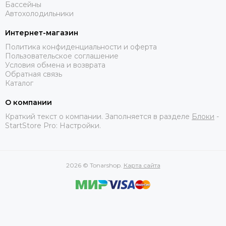
Бассейны
Автохолодильники
Интернет-магазин
Политика конфиденциальности и оферта
Пользовательское соглашение
Условия обмена и возврата
Обратная связь
Каталог
О компании
Краткий текст о компании. Заполняется в разделе
Блоки
-
StartStore Pro: Настройки.
2026 © Tonarshop.
Карта сайта