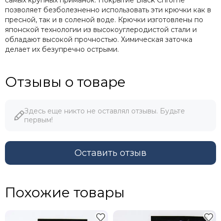
позволяет безболезненно использовать эти крючки как в
пресной, так и в соленой воде. Крючки изготовлены по
японской технологии из высокоуглеродистой стали и
обладают высокой прочностью. Химическая заточка
делает их безупречно острыми.
Отзывы о товаре
Здесь еще никто не оставлял отзывы. Будьте
первым!
Оставить отзыв
Похожие товары