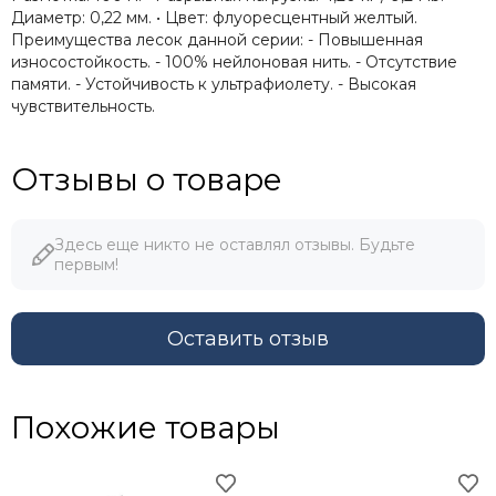
Диаметр: 0,22 мм. • Цвет: флуоресцентный желтый.
Преимущества лесок данной серии: - Повышенная
износостойкость. - 100% нейлоновая нить. - Отсутствие
памяти. - Устойчивость к ультрафиолету. - Высокая
чувствительность.
Отзывы о товаре
Здесь еще никто не оставлял отзывы. Будьте
первым!
Оставить отзыв
Похожие товары