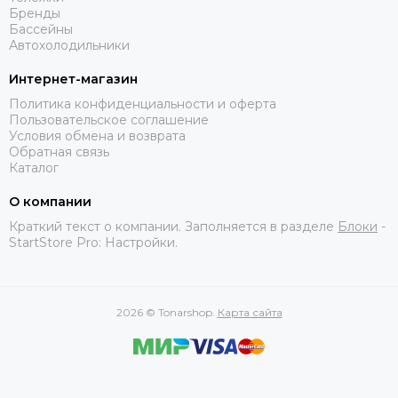
Бренды
Бассейны
Автохолодильники
Интернет-магазин
Политика конфиденциальности и оферта
Пользовательское соглашение
Условия обмена и возврата
Обратная связь
Каталог
О компании
Краткий текст о компании. Заполняется в разделе
Блоки
-
StartStore Pro: Настройки.
2026 © Tonarshop.
Карта сайта