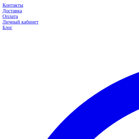
Контакты
Доставка
Оплата
Личный кабинет
Блог