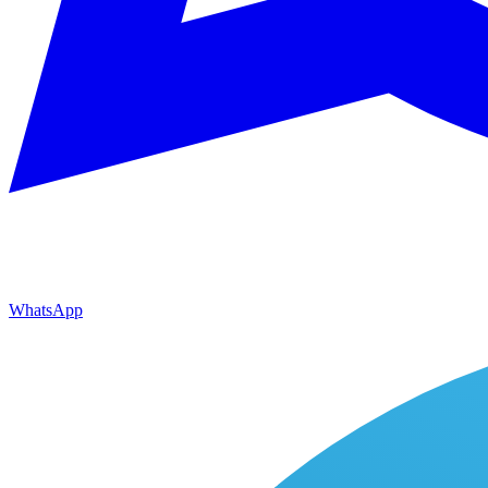
WhatsApp