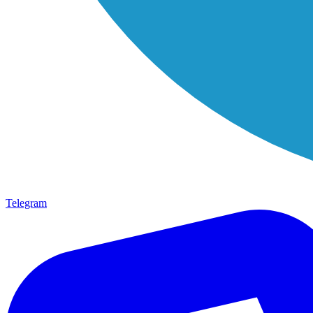
Telegram