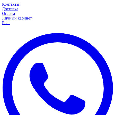
Контакты
Доставка
Оплата
Личный кабинет
Блог