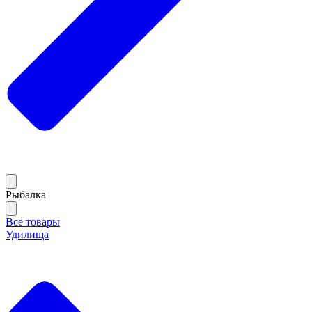
Рыбалка
Все товары
Удилища