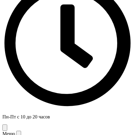
Пн-Пт с 10 до 20 часов
Меню