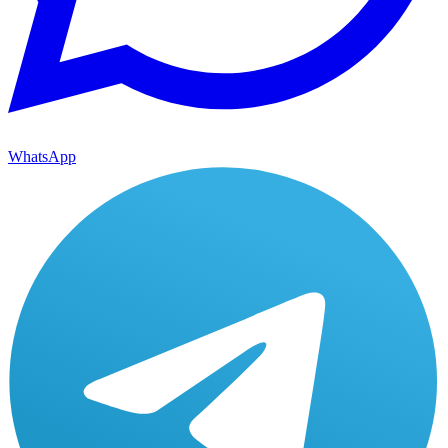
WhatsApp