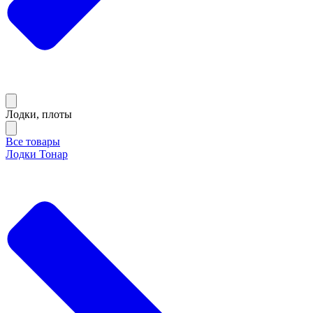
Лодки, плоты
Все товары
Лодки Тонар