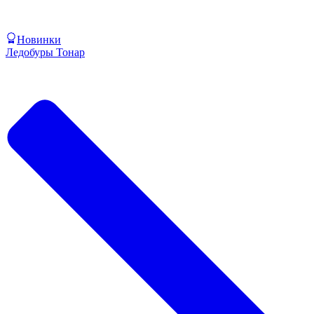
Новинки
Ледобуры Тонар