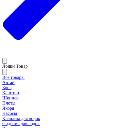
Лодки Тонар
Все товары
Алтай
Бриз
Капитан
Шкипер
Плоты
Якоря
Насосы
Клапаны для лодок
Сидения для лодок