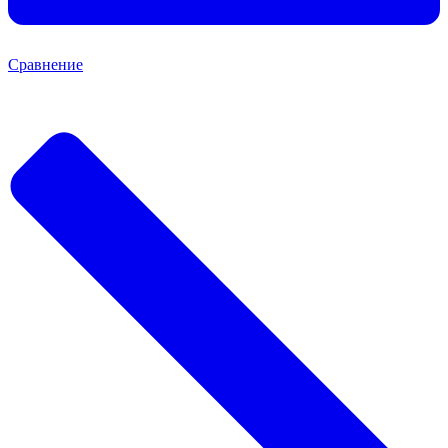
Сравнение