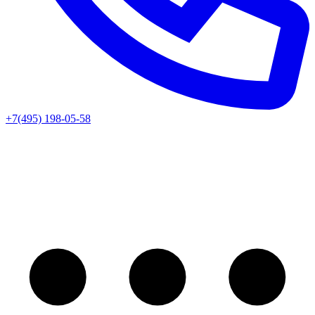
+7(495) 198-05-58