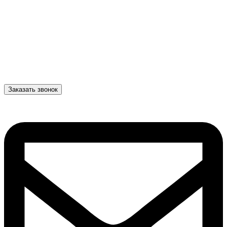
Заказать звонок