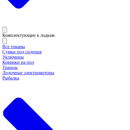
Комплектующие к лодкам
Все товары
Сумки под сидения
Уключины
Коврики на пол
Транцы
Лодочные электромоторы
Рыбалка