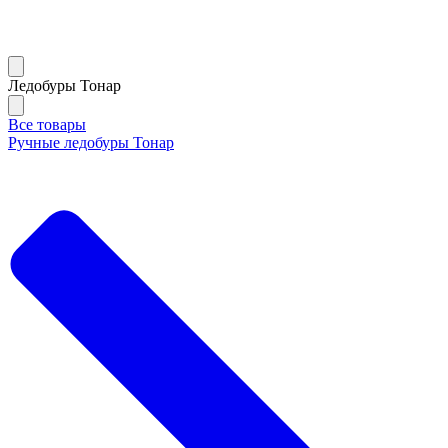
Ледобуры Тонар
Все товары
Ручные ледобуры Тонар