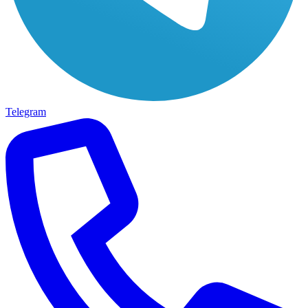
Telegram