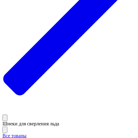
Шнеки для сверления льда
Все товары