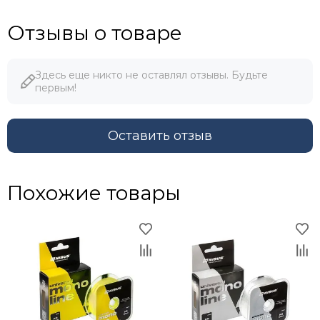
Отзывы о товаре
Здесь еще никто не оставлял отзывы. Будьте
первым!
Оставить отзыв
Похожие товары