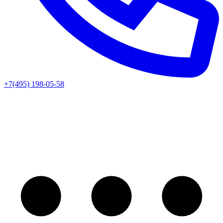
+7(495) 198-05-58