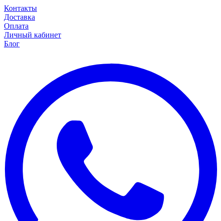
Контакты
Доставка
Оплата
Личный кабинет
Блог