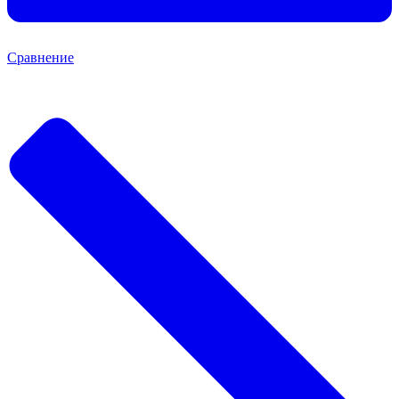
Сравнение