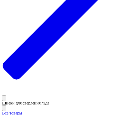
Шнеки для сверления льда
Все товары