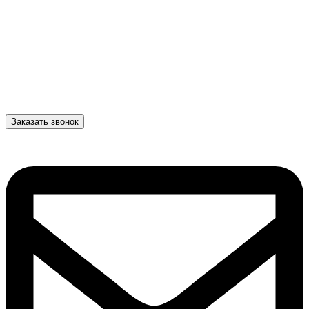
Заказать звонок