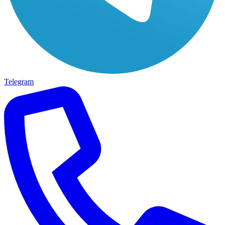
Telegram