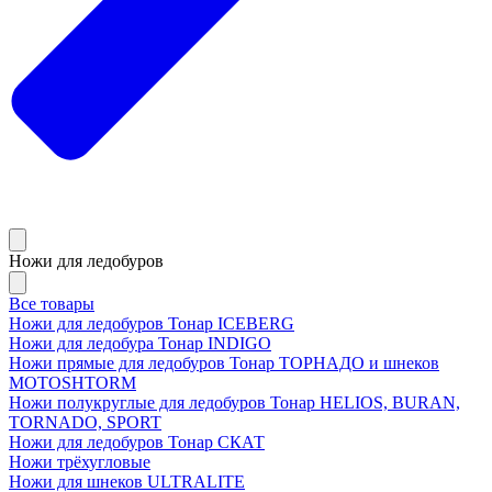
Ножи для ледобуров
Все товары
Ножи для ледобуров Тонар ICEBERG
Ножи для ледобура Тонар INDIGO
Ножи прямые для ледобуров Тонар ТОРНАДО и шнеков
MOTOSHTORM
Ножи полукруглые для ледобуров Тонар HELIOS, BURAN,
TORNADO, SPORT
Ножи для ледобуров Тонар СКАТ
Ножи трёхугловые
Ножи для шнеков ULTRALITE