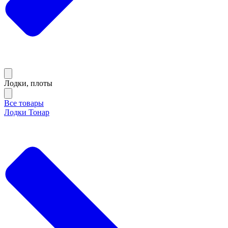
Лодки, плоты
Все товары
Лодки Тонар