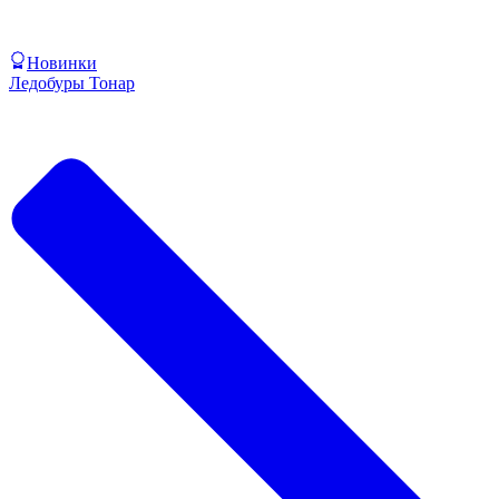
Новинки
Ледобуры Тонар