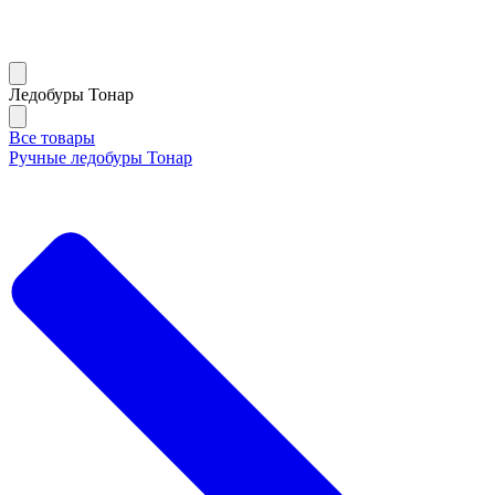
Ледобуры Тонар
Все товары
Ручные ледобуры Тонар