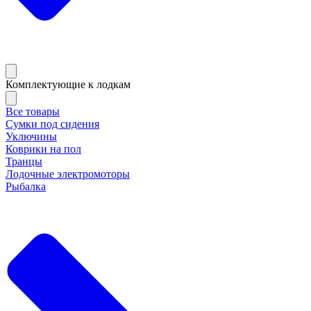
Комплектующие к лодкам
Все товары
Сумки под сидения
Уключины
Коврики на пол
Транцы
Лодочные электромоторы
Рыбалка