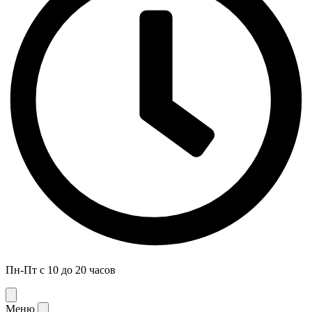
Пн-Пт с 10 до 20 часов
Меню