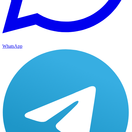
WhatsApp