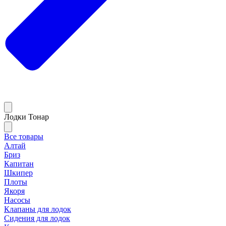
Лодки Тонар
Все товары
Алтай
Бриз
Капитан
Шкипер
Плоты
Якоря
Насосы
Клапаны для лодок
Сидения для лодок