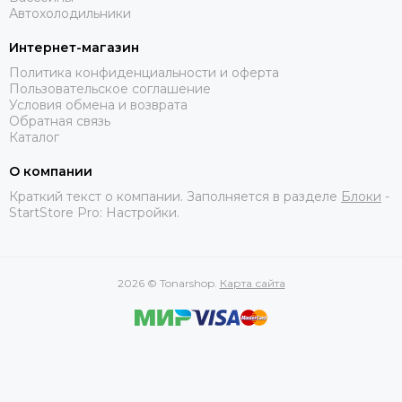
Автохолодильники
Интернет-магазин
Политика конфиденциальности и оферта
Пользовательское соглашение
Условия обмена и возврата
Обратная связь
Каталог
О компании
Краткий текст о компании. Заполняется в разделе
Блоки
-
StartStore Pro: Настройки.
2026 © Tonarshop.
Карта сайта