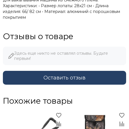
Характеристики: • Размер лопаты: 28х21 см • Длина
изделия: 66/ 82 см • Материал: алюминий с порошковым
покрытием
Отзывы о товаре
Здесь еще никто не оставлял отзывы. Будьте
первым!
Оставить отзыв
Похожие товары