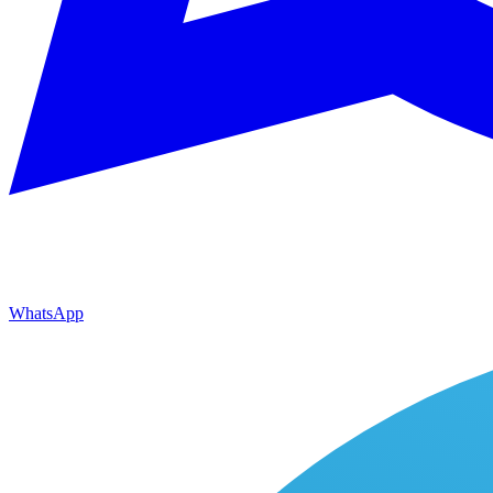
WhatsApp