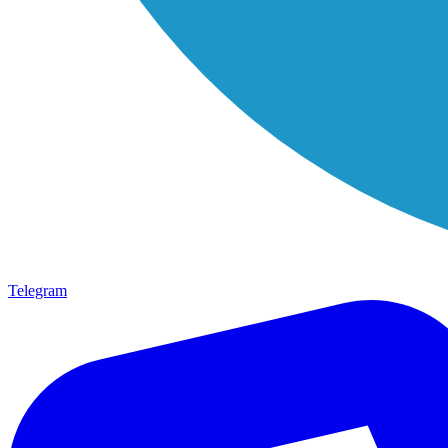
Telegram