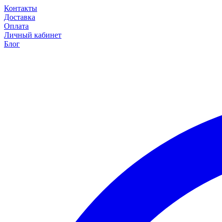
Контакты
Доставка
Оплата
Личный кабинет
Блог