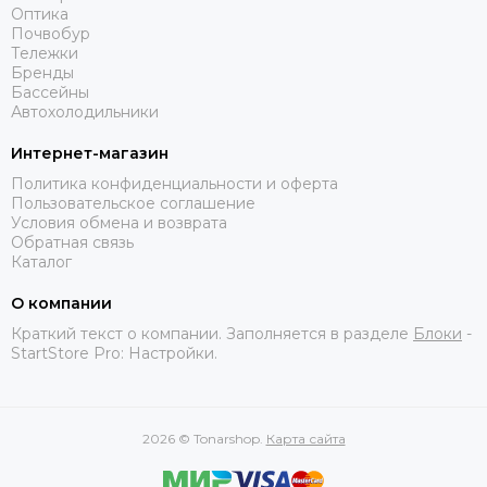
Оптика
Почвобур
Тележки
Бренды
Бассейны
Автохолодильники
Интернет-магазин
Политика конфиденциальности и оферта
Пользовательское соглашение
Условия обмена и возврата
Обратная связь
Каталог
О компании
Краткий текст о компании. Заполняется в разделе
Блоки
-
StartStore Pro: Настройки.
2026 © Tonarshop.
Карта сайта