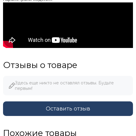
Отзывы о товаре
Здесь еще никто не оставлял отзывы. Будьте
первым!
Оставить отзыв
Похожие товары