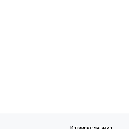
Интернет-магазин