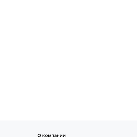
О компании