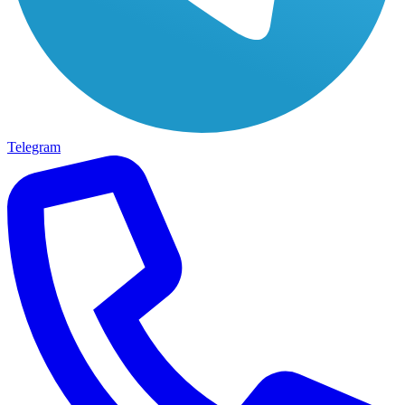
Telegram