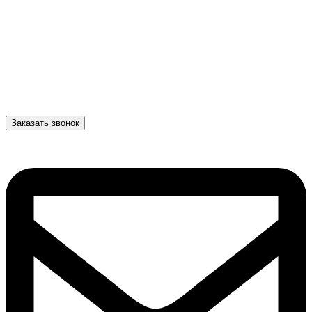
Заказать звонок