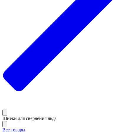
Шнеки для сверления льда
Все товары