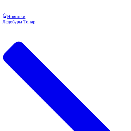
Новинки
Ледобуры Тонар