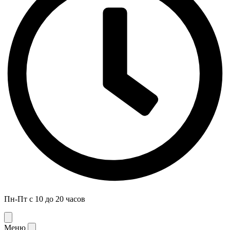
Пн-Пт с 10 до 20 часов
Меню