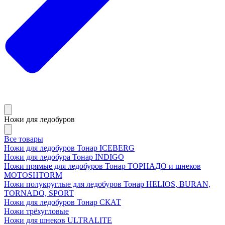
Ножи для ледобуров
Все товары
Ножи для ледобуров Тонар ICEBERG
Ножи для ледобура Тонар INDIGO
Ножи прямые для ледобуров Тонар ТОРНАДО и шнеков
MOTOSHTORM
Ножи полукруглые для ледобуров Тонар HELIOS, BURAN,
TORNADO, SPORT
Ножи для ледобуров Тонар СКАТ
Ножи трёхугловые
Ножи для шнеков ULTRALITE