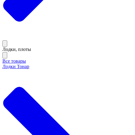
Лодки, плоты
Все товары
Лодки Тонар