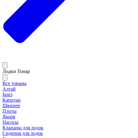
Лодки Тонар
Все товары
Алтай
Бриз
Капитан
Шкипер
Плоты
Якоря
Насосы
Клапаны для лодок
Сидения для лодок