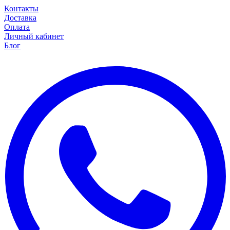
Контакты
Доставка
Оплата
Личный кабинет
Блог