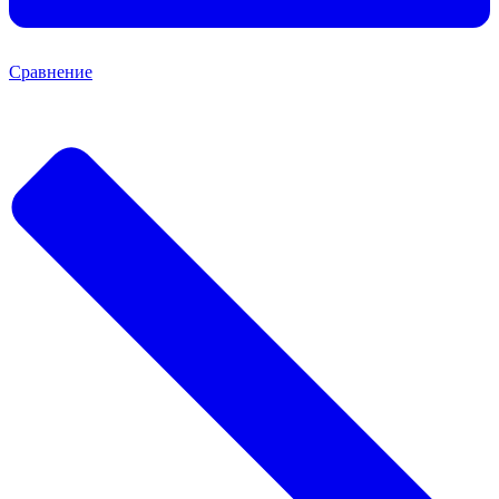
Сравнение