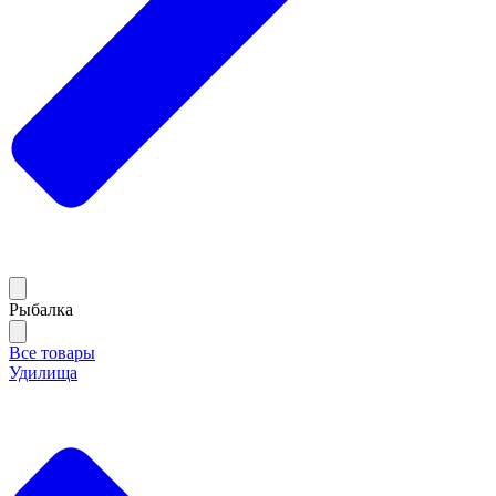
Рыбалка
Все товары
Удилища