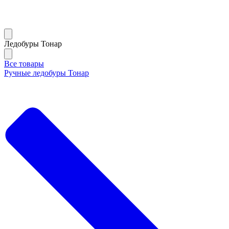
Ледобуры Тонар
Все товары
Ручные ледобуры Тонар