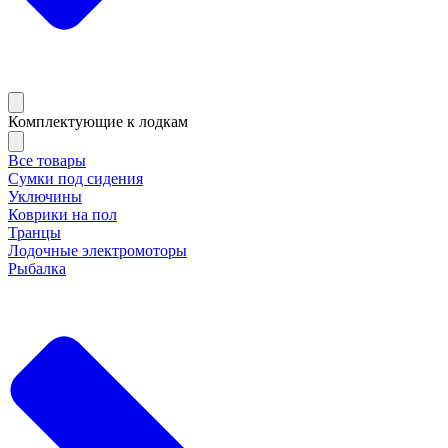
Комплектующие к лодкам
Все товары
Сумки под сидения
Уключины
Коврики на пол
Транцы
Лодочные электромоторы
Рыбалка