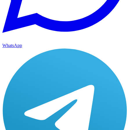
WhatsApp