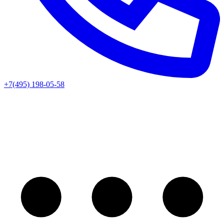
+7(495) 198-05-58