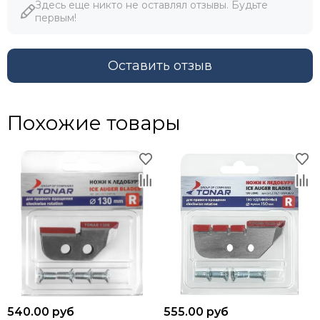
Здесь еще никто не оставлял отзывы. Будьте
первым!
Оставить отзыв
Похожие товары
540.00 руб
555.00 руб