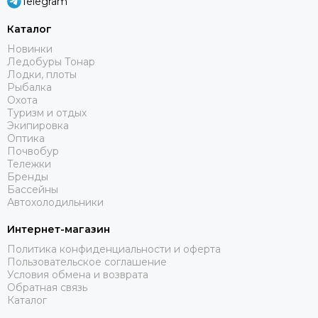
Telegram
Каталог
Новинки
Ледобуры Тонар
Лодки, плоты
Рыбалка
Охота
Туризм и отдых
Экипировка
Оптика
Почвобур
Тележки
Бренды
Бассейны
Автохолодильники
Интернет-магазин
Политика конфиденциальности и оферта
Пользовательское соглашение
Условия обмена и возврата
Обратная связь
Каталог