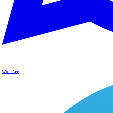
WhatsApp