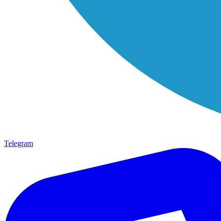
Telegram