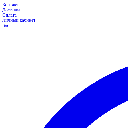
Контакты
Доставка
Оплата
Личный кабинет
Блог