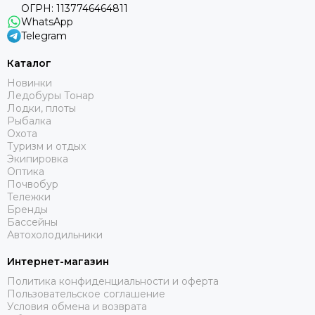
ОГРН: 1137746464811
WhatsApp
Telegram
Каталог
Новинки
Ледобуры Тонар
Лодки, плоты
Рыбалка
Охота
Туризм и отдых
Экипировка
Оптика
Почвобур
Тележки
Бренды
Бассейны
Автохолодильники
Интернет-магазин
Политика конфиденциальности и оферта
Пользовательское соглашение
Условия обмена и возврата