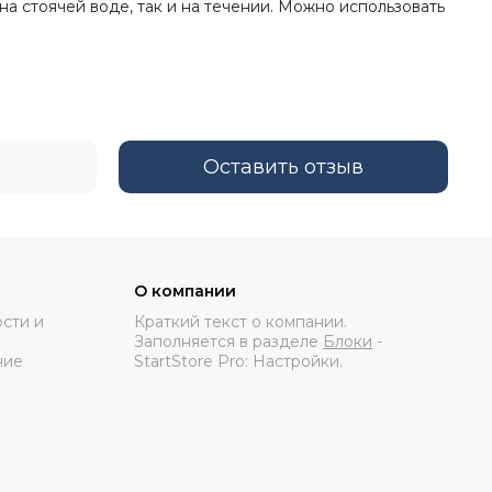
на стоячей воде, так и на течении. Можно использовать
Оставить отзыв
О компании
сти и
Краткий текст о компании.
Заполняется в разделе
Блоки
-
ние
StartStore Pro: Настройки.