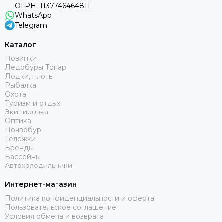
ОГРН: 1137746464811
WhatsApp
Telegram
Каталог
Новинки
Ледобуры Тонар
Лодки, плоты
Рыбалка
Охота
Туризм и отдых
Экипировка
Оптика
Почвобур
Тележки
Бренды
Бассейны
Автохолодильники
Интернет-магазин
Политика конфиденциальности и оферта
Пользовательское соглашение
Условия обмена и возврата