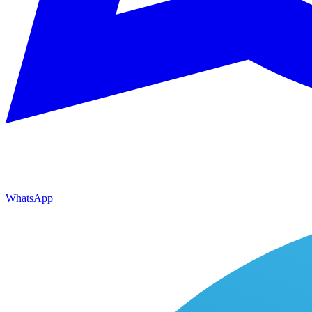
WhatsApp