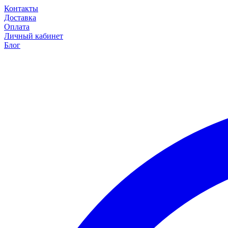
Контакты
Доставка
Оплата
Личный кабинет
Блог