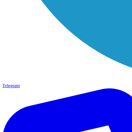
Telegram